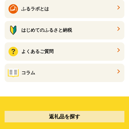
ふるラボとは
はじめてのふるさと納税
よくあるご質問
コラム
返礼品を探す