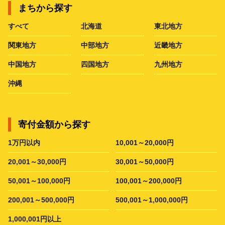
まちから探す
すべて
北海道
東北地方
関東地方
中部地方
近畿地方
中国地方
四国地方
九州地方
沖縄
寄付金額から探す
1万円以内
10,001～20,000円
20,001～30,000円
30,001～50,000円
50,001～100,000円
100,001～200,000円
200,001～500,000円
500,001～1,000,000円
1,000,001円以上