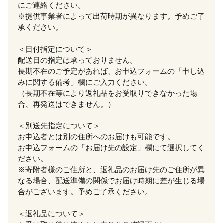
にご連絡ください。
※提供事業者によって出荷時期が異なります。予めご了
承ください。
＜日付指定について＞
配送日の指定は承っておりません。
長期不在のご予定があれば、お申込フォームの「申し込
みに関する備考」欄にご入力ください。
（長期不在等により返礼品をお受取りできなかった場
合、再発送はできません。）
＜別送先指定について＞
お申込者とは別の住所へのお届けも可能です。
お申込フォームの「お届け先の設定」欄にて選択してく
ださい。
※寄附者様のご住所と、返礼品のお届け先のご住所が異
なる場合、配送準備の関係でお届け時期に差が生じる場
合がございます。予めご了承ください。
＜返礼品について＞