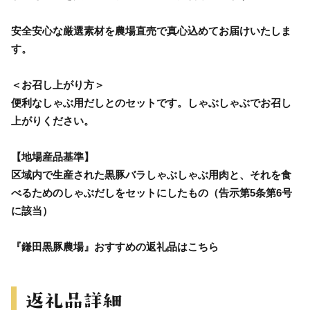
安全安心な厳選素材を農場直売で真心込めてお届けいたしま
す。
＜お召し上がり方＞
便利なしゃぶ用だしとのセットです。しゃぶしゃぶでお召し
上がりください。
【地場産品基準】
区域内で生産された黒豚バラしゃぶしゃぶ用肉と、それを食
べるためのしゃぶだしをセットにしたもの（告示第5条第6号
に該当）
『鎌田黒豚農場』おすすめの返礼品はこちら