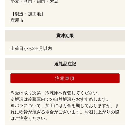
小麦・豚肉・鶏肉・大豆
【製造・加工地】
鹿屋市
賞味期限
出荷日から3ヶ月以内
返礼品注記
注意事項
※受け取り次第、冷凍庫へ保管してください。
※解凍は冷蔵庫内での自然解凍をおすすめします。
※バラについて、加工には万全を期しておりますが、ま
れに軟骨が混ざる場合がございます。お召し上がりの際
はご注意ください。