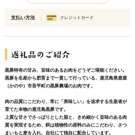
支払い方法
クレジットカード
黒豚特有の甘み、旨味のあるお肉をどうぞご堪能ください。
黒豚を生産から肥育まで一貫して行っている、鹿児島県鹿屋
（かのや）市吾平町の黒豚農場のお肉です。
肉の品質にこだわり、常に「美味しい」を追求する生産者が
育てた本物の鹿児島黒豚です。
上質な甘さでさっぱりとした脂と、きめ細かく旨味のある肉
質を実現するため、餌は植物性の原料のみにこだわり、さつ
まいもと麦を入れ、自社にて独自に配合しています。