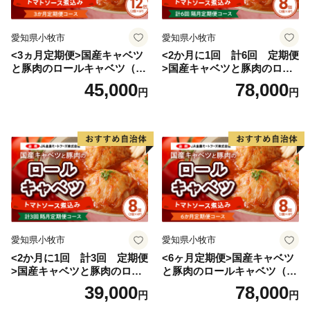
愛知県小牧市
愛知県小牧市
<3ヵ月定期便>国産キャベツ
<2か月に1回 計6回 定期便
と豚肉のロールキャベツ（6P
>国産キャベツと豚肉のロー
入り）
ルキャベツ（4P入り）
45,000
78,000
円
円
愛知県小牧市
愛知県小牧市
<2か月に1回 計3回 定期便
<6ヶ月定期便>国産キャベツ
>国産キャベツと豚肉のロー
と豚肉のロールキャベツ（4P
ルキャベツ（4P入り）
入り）
39,000
78,000
円
円