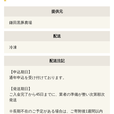
提供元
鎌田黒豚農場
配送
冷凍
配送注記
【申込期日】
通年申込を受け付けております。
【発送期日】
ご入金完了から45日までに、業者の準備が整い次第順次
発送
※長期不在のご予定がある場合は、ご寄附後1週間以内