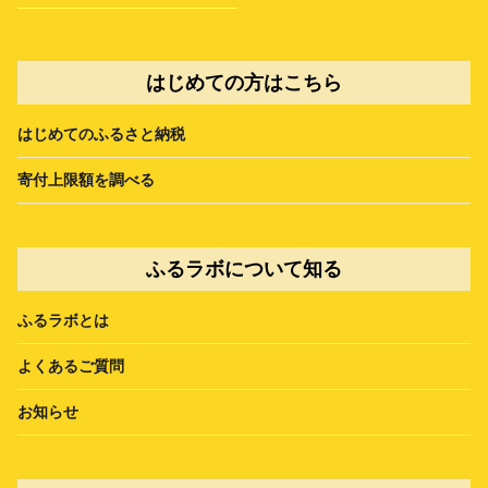
はじめての方はこちら
はじめてのふるさと納税
寄付上限額を調べる
ふるラボについて知る
ふるラボとは
よくあるご質問
お知らせ