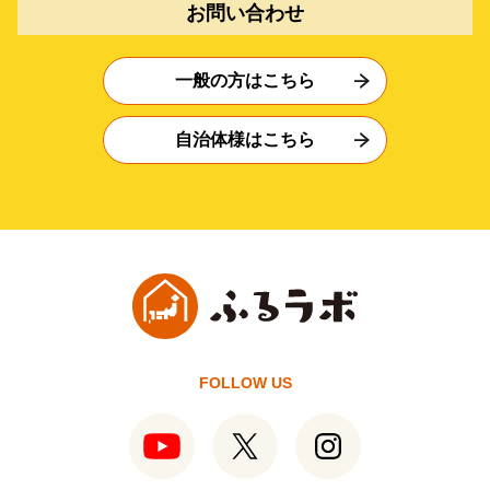
お問い合わせ
一般の方はこちら
自治体様はこちら
FOLLOW US