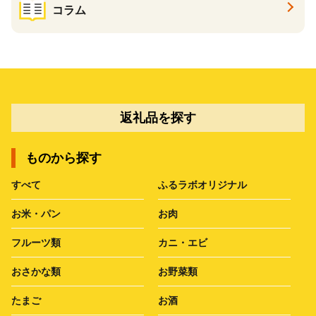
コラム
返礼品を探す
ものから探す
すべて
ふるラボオリジナル
お米・パン
お肉
フルーツ類
カニ・エビ
おさかな類
お野菜類
たまご
お酒