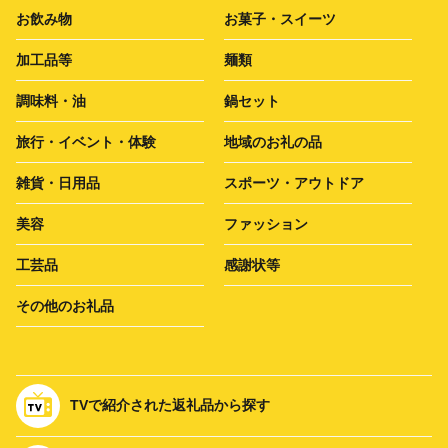
お飲み物
お菓子・スイーツ
加工品等
麺類
調味料・油
鍋セット
旅行・イベント・体験
地域のお礼の品
雑貨・日用品
スポーツ・アウトドア
美容
ファッション
工芸品
感謝状等
その他のお礼品
TVで紹介された返礼品から探す