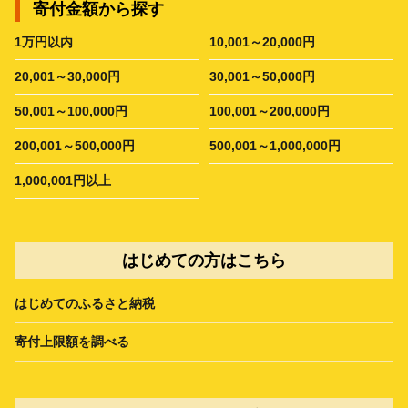
寄付金額から探す
1万円以内
10,001～20,000円
20,001～30,000円
30,001～50,000円
50,001～100,000円
100,001～200,000円
200,001～500,000円
500,001～1,000,000円
1,000,001円以上
はじめての方はこちら
はじめてのふるさと納税
寄付上限額を調べる