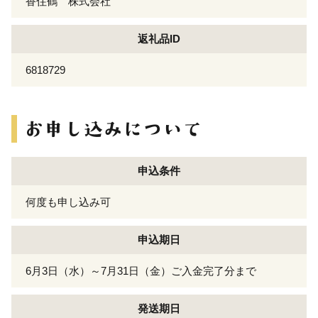
香住鶴 株式会社
返礼品ID
6818729
申込条件
何度も申し込み可
申込期日
6月3日（水）～7月31日（金）ご入金完了分まで
発送期日