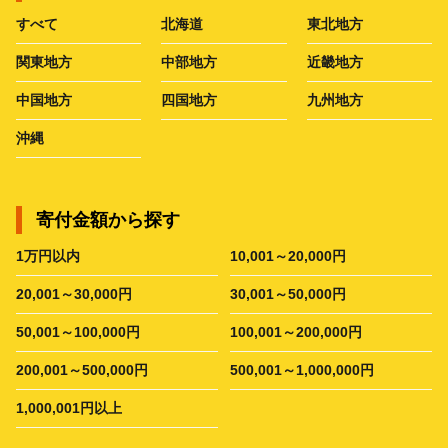
すべて
北海道
東北地方
関東地方
中部地方
近畿地方
中国地方
四国地方
九州地方
沖縄
寄付金額から探す
1万円以内
10,001～20,000円
20,001～30,000円
30,001～50,000円
50,001～100,000円
100,001～200,000円
200,001～500,000円
500,001～1,000,000円
1,000,001円以上