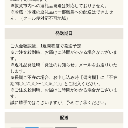
※敦賀市内への返礼品発送は対応しておりません。
※冷蔵・冷凍の返礼品は一部離島への配送はできませ
ん。（クール便対応不可地域）
発送期日
ご入金確認後、1週間程度で発送予定
※ご注文殺到時、お届けに時間がかかる場合がございま
す。
※返礼品発送時「発送のお知らせ」メールをお送りいた
します。
※長期ご不在の場合、お申し込み時【備考欄】に「不在
期間〇〇/〇〇〜〇〇/〇〇」とご記入ください。
※ご注文殺到時、お届けに時間がかかる場合がございま
す。
誠に勝手ではございますが、予めご了承ください。
配送