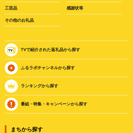
工芸品
感謝状等
その他のお礼品
TVで紹介された返礼品から探す
ふるラボチャンネルから探す
ランキングから探す
番組・特集・キャンペーンから探す
まちから探す