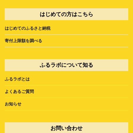
はじめての方はこちら
はじめてのふるさと納税
寄付上限額を調べる
ふるラボについて知る
ふるラボとは
よくあるご質問
お知らせ
お問い合わせ