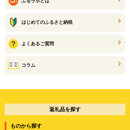
ふるラボとは
はじめてのふるさと納税
よくあるご質問
コラム
返礼品を探す
ものから探す