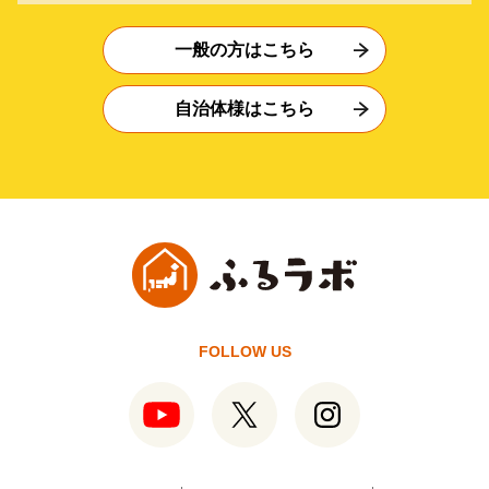
一般の方はこちら
自治体様はこちら
FOLLOW US