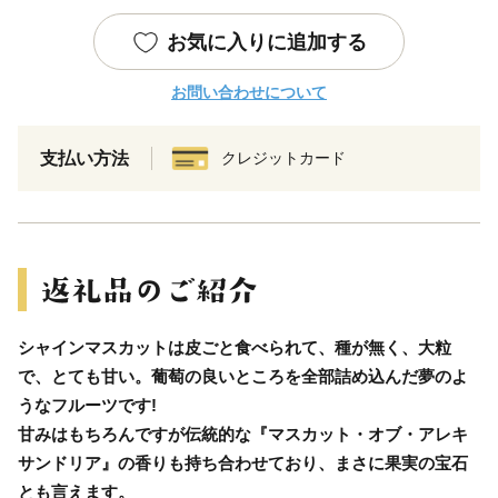
お気に入りに追加する
お問い合わせについて
支払い方法
クレジットカード
シャインマスカットは皮ごと食べられて、種が無く、大粒
で、とても甘い。葡萄の良いところを全部詰め込んだ夢のよ
うなフルーツです!
甘みはもちろんですが伝統的な『マスカット・オブ・アレキ
サンドリア』の香りも持ち合わせており、まさに果実の宝石
とも言えます。