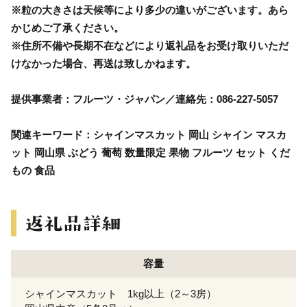
※粒の大きさは天候等により多少の違いがございます。あら
かじめご了承ください。
※住所不備や長期不在などにより返礼品をお受け取りいただ
けなかった場合、再送は致しかねます。
提供事業者：フルーツ・ジャパン／連絡先：086-227-5057
関連キーワード：シャインマスカット 岡山 シャイン マスカ
ット 岡山県 ぶどう 葡萄 数量限定 果物 フルーツ セット くだ
もの 食品
容量
シャインマスカット 1kg以上（2～3房）