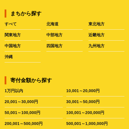
まちから探す
すべて
北海道
東北地方
関東地方
中部地方
近畿地方
中国地方
四国地方
九州地方
沖縄
寄付金額から探す
1万円以内
10,001～20,000円
20,001～30,000円
30,001～50,000円
50,001～100,000円
100,001～200,000円
200,001～500,000円
500,001～1,000,000円