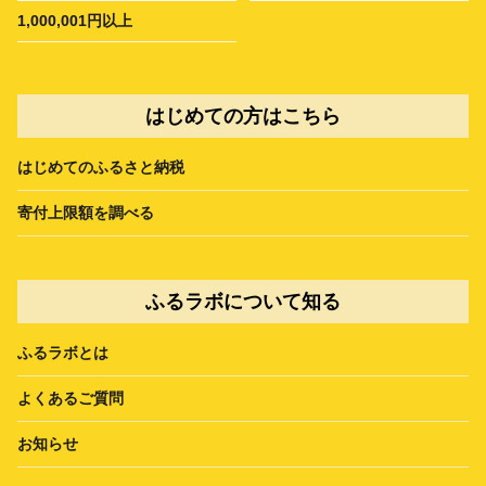
1,000,001円以上
はじめての方はこちら
はじめてのふるさと納税
寄付上限額を調べる
ふるラボについて知る
ふるラボとは
よくあるご質問
お知らせ