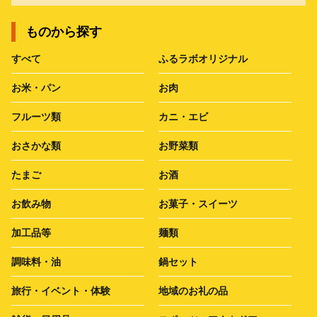
ものから探す
すべて
ふるラボオリジナル
お米・パン
お肉
フルーツ類
カニ・エビ
おさかな類
お野菜類
たまご
お酒
お飲み物
お菓子・スイーツ
加工品等
麺類
調味料・油
鍋セット
旅行・イベント・体験
地域のお礼の品