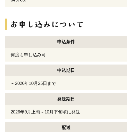
申込条件
何度も申し込み可
申込期日
～2026年10月25日まで
発送期日
2026年9月上旬～10月下旬頃に発送
配送