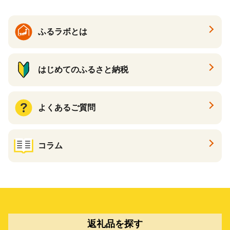
ふるラボとは
はじめてのふるさと納税
よくあるご質問
コラム
返礼品を探す