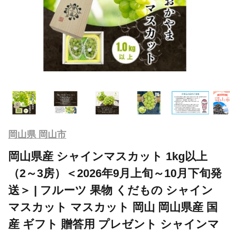
岡山県 岡山市
岡山県産 シャインマスカット 1kg以上
（2～3房）＜2026年9月上旬～10月下旬発
送＞ | フルーツ 果物 くだもの シャイン
マスカット マスカット 岡山 岡山県産 国
産 ギフト 贈答用 プレゼント シャインマ