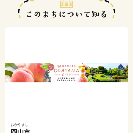
おかやまし
岡山市