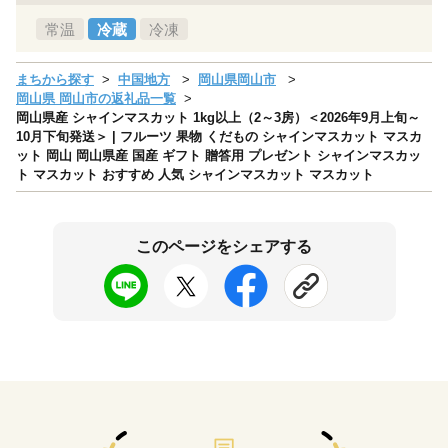
常温
冷蔵
冷凍
まちから探す
中国地方
岡山県岡山市
岡山県 岡山市の返礼品一覧
岡山県産 シャインマスカット 1kg以上（2～3房）＜2026年9月上旬～
10月下旬発送＞ | フルーツ 果物 くだもの シャインマスカット マスカ
ット 岡山 岡山県産 国産 ギフト 贈答用 プレゼント シャインマスカッ
ト マスカット おすすめ 人気 シャインマスカット マスカット
このページをシェアする