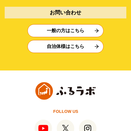
お問い合わせ
一般の方はこちら
自治体様はこちら
FOLLOW US