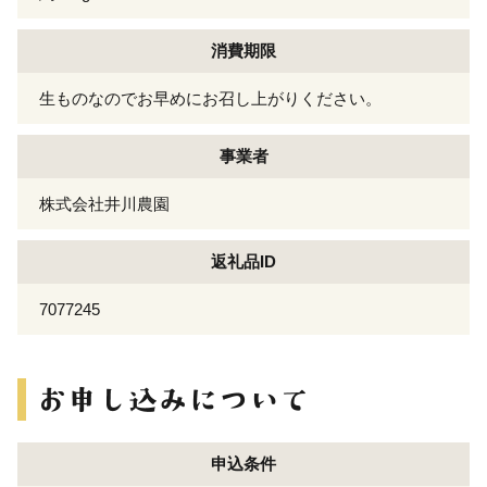
消費期限
生ものなのでお早めにお召し上がりください。
事業者
株式会社井川農園
返礼品ID
7077245
申込条件