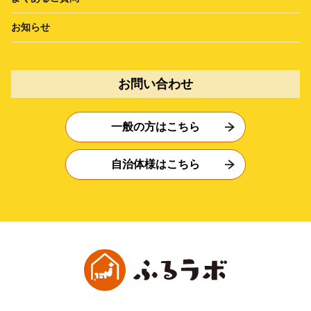
お知らせ
お問い合わせ
一般の方はこちら
自治体様はこちら