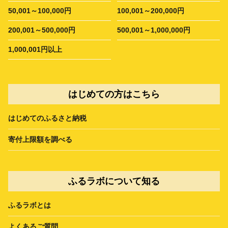
50,001～100,000円
100,001～200,000円
200,001～500,000円
500,001～1,000,000円
1,000,001円以上
はじめての方はこちら
はじめてのふるさと納税
寄付上限額を調べる
ふるラボについて知る
ふるラボとは
よくあるご質問