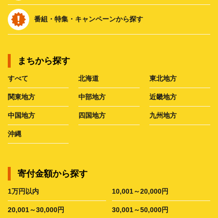
番組・特集・キャンペーンから探す
まちから探す
すべて
北海道
東北地方
関東地方
中部地方
近畿地方
中国地方
四国地方
九州地方
沖縄
寄付金額から探す
1万円以内
10,001～20,000円
20,001～30,000円
30,001～50,000円