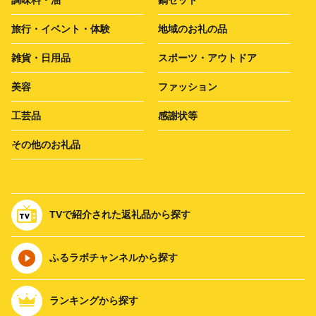
調味料・油
鍋セット
旅行・イベント・体験
地域のお礼の品
雑貨・日用品
スポーツ・アウトドア
美容
ファッション
工芸品
感謝状等
その他のお礼品
TVで紹介された返礼品から探す
ふるラボチャンネルから探す
ランキングから探す