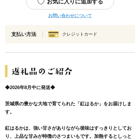
お気に入りに追加する
お問い合わせについて
支払い方法
クレジットカード
◆2026年8月中に発送◆
茨城県の豊かな大地で育てられた「紅はるか」をお届けしま
す。
紅はるかは、強い甘さがありながら後味はすっきりとしてお
り、上品な甘みが特徴のさつまいもです。加熱するとしっと