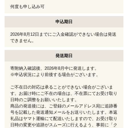
何度も申し込み可
申込期日
2026年8月12日までにご入金確認ができない場合は発送
できません。
発送期日
寄附納入確認後、2026年8月中に発送します。
※申込状況により前後する場合がございます。
ご不在日の対応は承ることができない場合がございま
す。お届け時にご不在の場合は、不在票にてお受け取り
日時のご調整をお願いいたします。
商品の発送後には、ご登録のメールアドレス宛に追跡番
号を記載した発送通知メールをお送りいたします。本返
礼品はヤマト運輸にて配送いたしますので、お受け取り
日時の変更や追跡がスムーズに行えるよう、事前に「ク