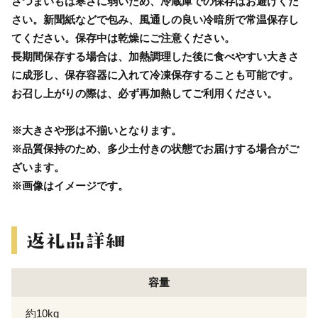
さつまいもは寒さに弱いため、冷蔵庫での保存はお避けくだ
さい。新聞紙などで包み、風通しの良い冷暗所で常温保存し
てください。保存中は乾燥にご注意ください。
長期間保存する場合は、加熱調理した後に食べやすい大きさ
に成形し、保存容器に入れて冷凍保存することも可能です。
お召し上がりの際は、必ず再加熱してご利用ください。
※大きさや形は不揃いとなります。
※品質保持のため、多少土付きの状態でお届けする場合がご
ざいます。
※画像はイメージです。
容量
約10kg