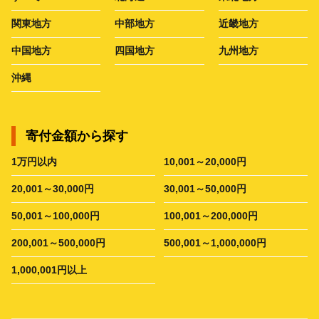
関東地方
中部地方
近畿地方
中国地方
四国地方
九州地方
沖縄
寄付金額から探す
1万円以内
10,001～20,000円
20,001～30,000円
30,001～50,000円
50,001～100,000円
100,001～200,000円
200,001～500,000円
500,001～1,000,000円
1,000,001円以上