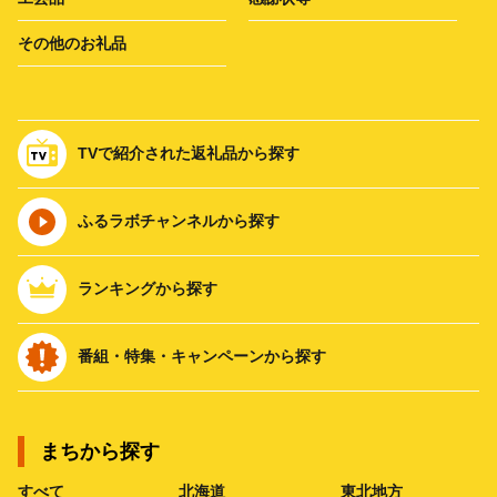
その他のお礼品
TVで紹介された返礼品から探す
ふるラボチャンネルから探す
ランキングから探す
番組・特集・キャンペーンから探す
まちから探す
すべて
北海道
東北地方