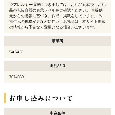
※アレルギー情報につきましては、お礼品到着後、お礼
品の包装容器の表示ラベルをご確認ください。 ※提供
元からの情報に基づき、作成・掲載をしています。 ※
提供元の規格変更などに伴い、お礼品は、本サイト掲載
の情報から予告なく変更となる場合がございます。
事業者
SASAS'
返礼品ID
7074080
申込条件