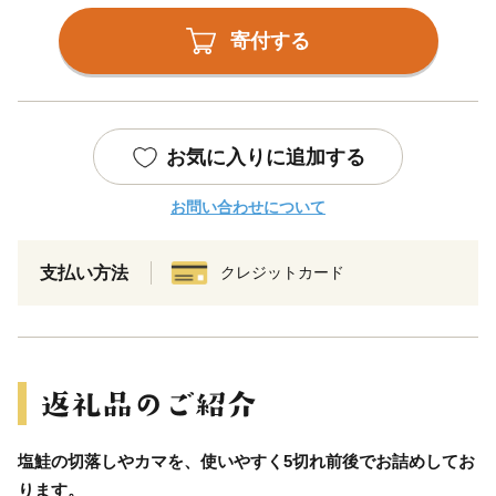
寄付する
お気に入りに追加する
お問い合わせについて
支払い方法
クレジットカード
塩鮭の切落しやカマを、使いやすく5切れ前後でお詰めしてお
ります。