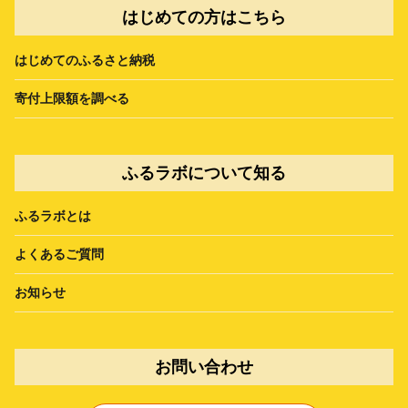
はじめての方はこちら
はじめてのふるさと納税
寄付上限額を調べる
ふるラボについて知る
ふるラボとは
よくあるご質問
お知らせ
お問い合わせ