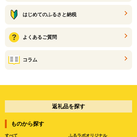
はじめてのふるさと納税
よくあるご質問
コラム
返礼品を探す
ものから探す
すべて
ふるラボオリジナル