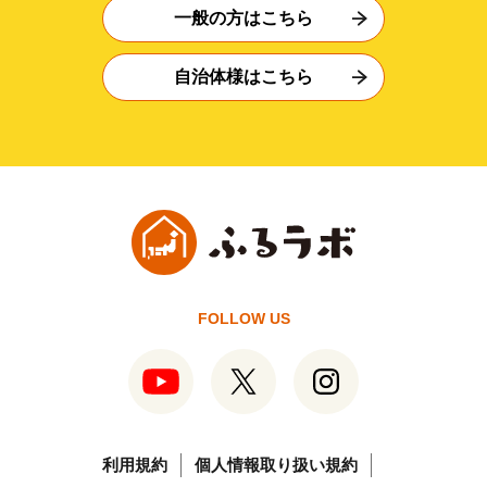
一般の方はこちら
自治体様はこちら
FOLLOW US
利用規約
個人情報取り扱い規約