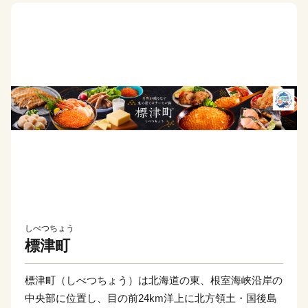
しべつちょう
標津町
標津町（しべつちょう）は北海道の東、根室海峡沿岸の
中央部に位置し、目の前24km洋上に北方領土・国後島