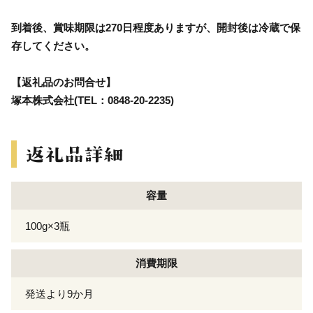
到着後、賞味期限は270日程度ありますが、開封後は冷蔵で保
存してください。
【返礼品のお問合せ】
塚本株式会社(TEL：0848-20-2235)
容量
100g×3瓶
消費期限
発送より9か月