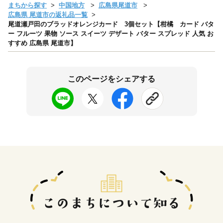
まちから探す
中国地方
広島県尾道市
広島県 尾道市の返礼品一覧
尾道瀬戸田のブラッドオレンジカード 3個セット【柑橘 カード バタ
ー フルーツ 果物 ソース スイーツ デザート バター スプレッド 人気 お
すすめ 広島県 尾道市】
このページをシェアする