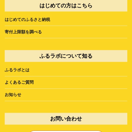
はじめての方はこちら
はじめてのふるさと納税
寄付上限額を調べる
ふるラボについて知る
ふるラボとは
よくあるご質問
お知らせ
お問い合わせ