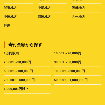
関東地方
中部地方
近畿地方
中国地方
四国地方
九州地方
沖縄
寄付金額から探す
1万円以内
10,001～20,000円
20,001～30,000円
30,001～50,000円
50,001～100,000円
100,001～200,000円
200,001～500,000円
500,001～1,000,000円
1,000,001円以上