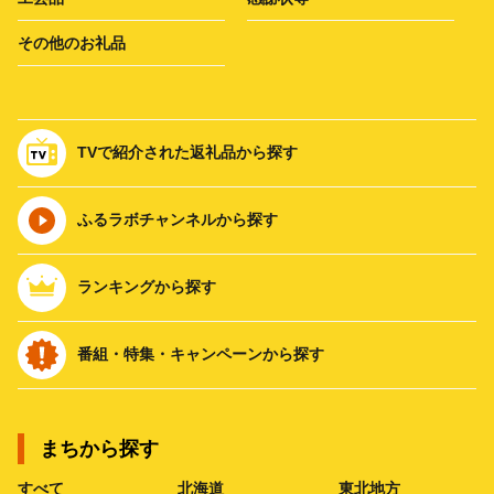
その他のお礼品
TVで紹介された返礼品から探す
ふるラボチャンネルから探す
ランキングから探す
番組・特集・キャンペーンから探す
まちから探す
すべて
北海道
東北地方