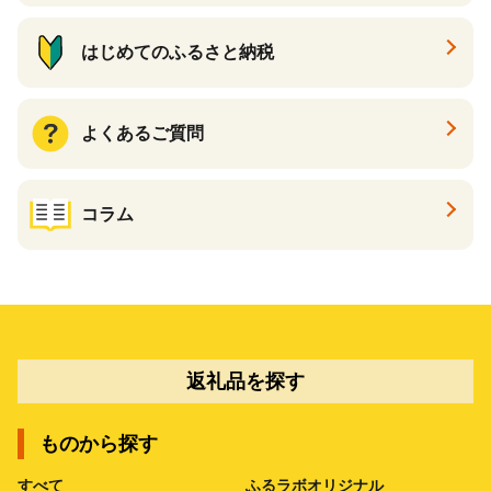
はじめてのふるさと納税
よくあるご質問
コラム
返礼品を探す
ものから探す
すべて
ふるラボオリジナル