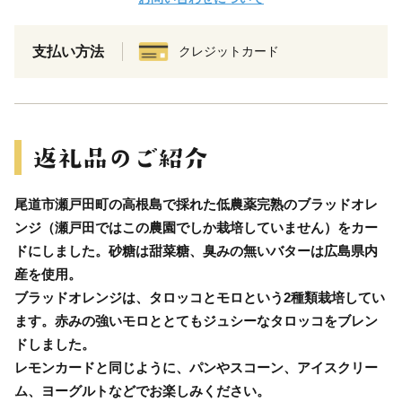
支払い方法
クレジットカード
尾道市瀬戸田町の高根島で採れた低農薬完熟のブラッドオレ
ンジ（瀬戸田ではこの農園でしか栽培していません）をカー
ドにしました。砂糖は甜菜糖、臭みの無いバターは広島県内
産を使用。
ブラッドオレンジは、タロッコとモロという2種類栽培してい
ます。赤みの強いモロととてもジュシーなタロッコをブレン
ドしました。
レモンカードと同じように、パンやスコーン、アイスクリー
ム、ヨーグルトなどでお楽しみください。