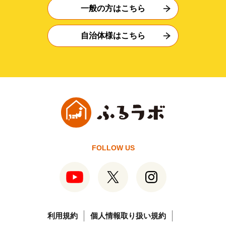
一般の方はこちら
自治体様はこちら
FOLLOW US
利用規約
個人情報取り扱い規約