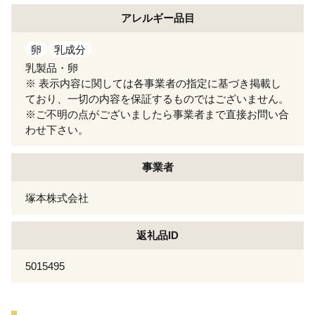
アレルギー
品目
卵
乳成分
乳製品・卵
※ 表示内容に関しては各事業者の指定に基づき掲載し
ており、一切の内容を保証するものではございません。
※ご不明の点がございましたら事業者まで直接お問い合
わせ下さい。
事業者
塚本株式会社
返礼品ID
5015495