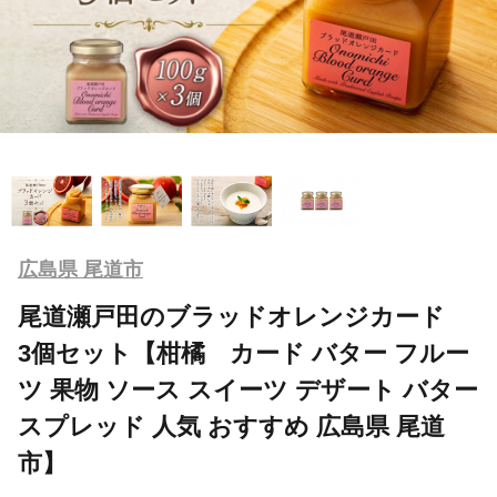
広島県 尾道市
尾道瀬戸田のブラッドオレンジカード
3個セット【柑橘 カード バター フルー
ツ 果物 ソース スイーツ デザート バター
スプレッド 人気 おすすめ 広島県 尾道
市】