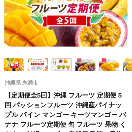
沖縄県 糸満市
【定期便全5回】沖縄 フルーツ 定期便 5
回 パッションフルーツ 沖縄産パイナッ
プル パイン マンゴー キーツマンゴー バ
ナナ フルーツ定期便 旬 フルーツ 果物 く