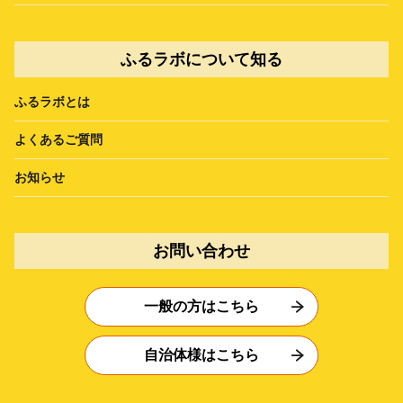
ふるラボについて知る
ふるラボとは
よくあるご質問
お知らせ
お問い合わせ
一般の方はこちら
自治体様はこちら