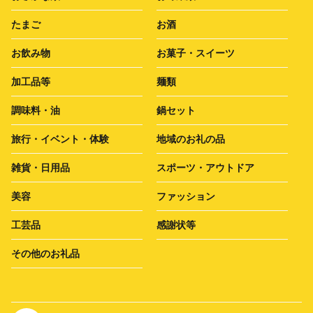
たまご
お酒
お飲み物
お菓子・スイーツ
加工品等
麺類
調味料・油
鍋セット
旅行・イベント・体験
地域のお礼の品
雑貨・日用品
スポーツ・アウトドア
美容
ファッション
工芸品
感謝状等
その他のお礼品