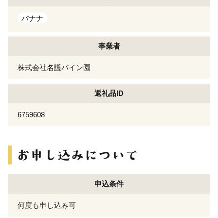
バナナ
事業者
株式会社名護パイン園
返礼品ID
6759608
申込条件
何度も申し込み可