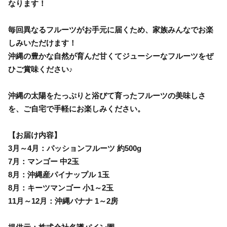
なります！
毎回異なるフルーツがお手元に届くため、家族みんなでお楽
しみいただけます！
沖縄の豊かな自然が育んだ甘くてジューシーなフルーツをぜ
ひご賞味ください♪
沖縄の太陽をたっぷりと浴びて育ったフルーツの美味しさ
を、ご自宅で手軽にお楽しみください。
【お届け内容】
3月～4月：パッションフルーツ 約500g
7月：マンゴー 中2玉
8月：沖縄産パイナップル 1玉
8月：キーツマンゴー 小1～2玉
11月～12月：沖縄バナナ 1～2房