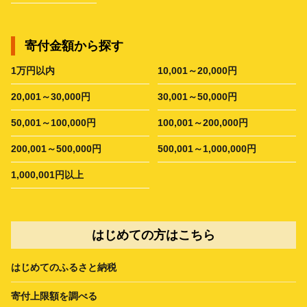
寄付金額から探す
1万円以内
10,001～20,000円
20,001～30,000円
30,001～50,000円
50,001～100,000円
100,001～200,000円
200,001～500,000円
500,001～1,000,000円
1,000,001円以上
はじめての方はこちら
はじめてのふるさと納税
寄付上限額を調べる