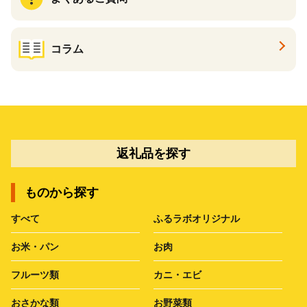
コラム
返礼品を探す
ものから探す
すべて
ふるラボオリジナル
お米・パン
お肉
フルーツ類
カニ・エビ
おさかな類
お野菜類