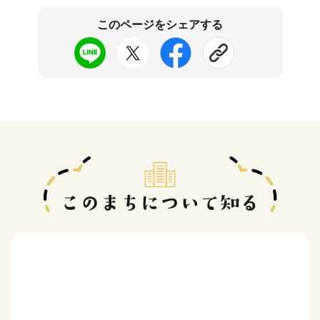
このページをシェアする