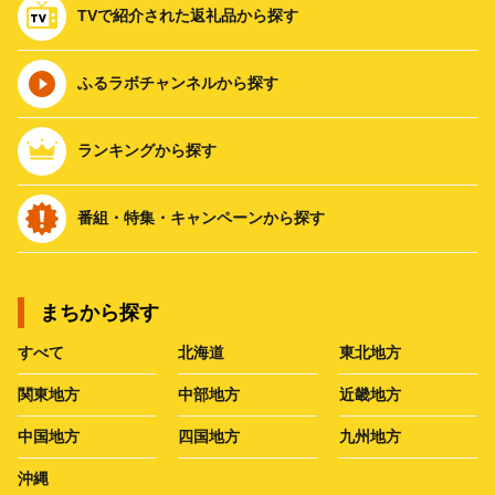
TVで紹介された返礼品から探す
ふるラボチャンネルから探す
ランキングから探す
番組・特集・キャンペーンから探す
まちから探す
すべて
北海道
東北地方
関東地方
中部地方
近畿地方
中国地方
四国地方
九州地方
沖縄