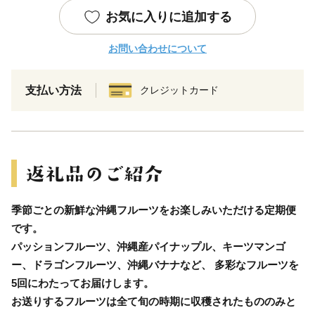
お気に入りに追加する
お問い合わせについて
支払い方法
クレジットカード
季節ごとの新鮮な沖縄フルーツをお楽しみいただける定期便
です。
パッションフルーツ、沖縄産パイナップル、キーツマンゴ
ー、ドラゴンフルーツ、沖縄バナナなど、 多彩なフルーツを
5回にわたってお届けします。
お送りするフルーツは全て旬の時期に収穫されたもののみと