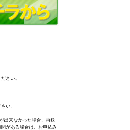
。
ください。
ださい。
りが出来なかった場合、再送
期間がある場合は、お申込み