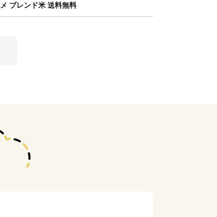
コメ ブレンド米 送料無料