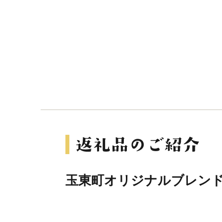
玉東町オリジナルブレン