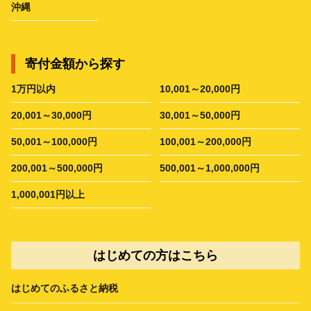
沖縄
寄付金額から探す
1万円以内
10,001～20,000円
20,001～30,000円
30,001～50,000円
50,001～100,000円
100,001～200,000円
200,001～500,000円
500,001～1,000,000円
1,000,001円以上
はじめての方はこちら
はじめてのふるさと納税