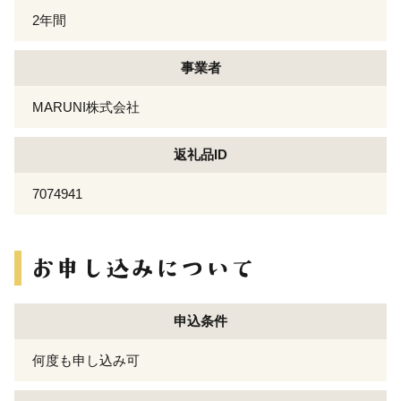
2年間
事業者
MARUNI株式会社
返礼品ID
7074941
申込条件
何度も申し込み可