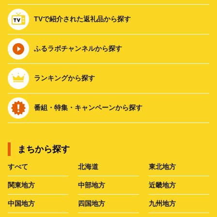
TVで紹介された返礼品から探す
ふるラボチャンネルから探す
ランキングから探す
番組・特集・キャンペーンから探す
まちから探す
すべて
北海道
東北地方
関東地方
中部地方
近畿地方
中国地方
四国地方
九州地方