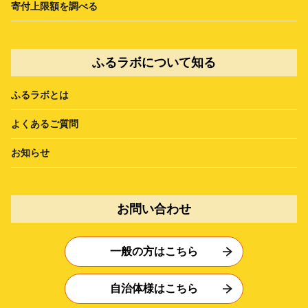
寄付上限額を調べる
ふるラボについて知る
ふるラボとは
よくあるご質問
お知らせ
お問い合わせ
一般の方はこちら
自治体様はこちら