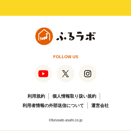
FOLLOW US
利用規約
個人情報取り扱い規約
利用者情報の外部送信について
運営会社
©furusato.asahi.co.jp