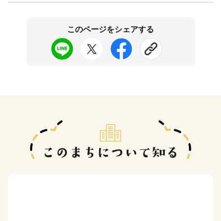
このページをシェアする