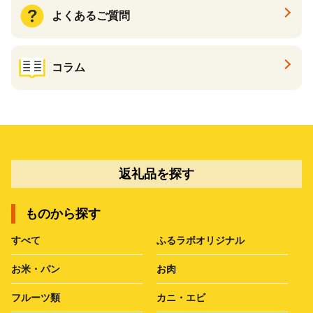
よくあるご質問
コラム
返礼品を探す
ものから探す
すべて
ふるラボオリジナル
お米・パン
お肉
フルーツ類
カニ・エビ