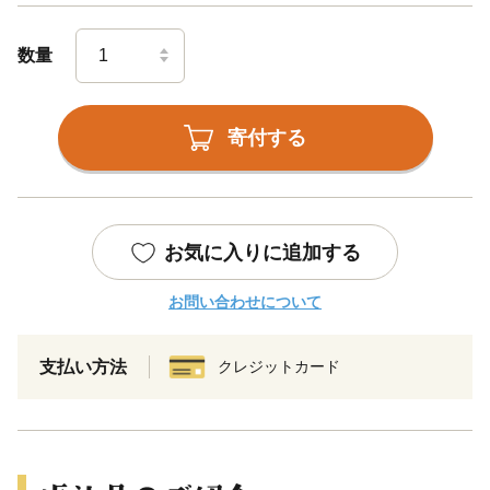
数量
寄付する
お気に入りに追加する
お問い合わせについて
支払い方法
クレジットカード