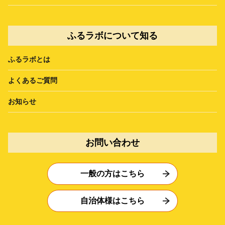
ふるラボについて知る
ふるラボとは
よくあるご質問
お知らせ
お問い合わせ
一般の方はこちら
自治体様はこちら