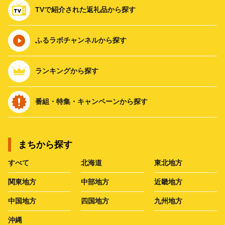
TVで紹介された返礼品から探す
ふるラボチャンネルから探す
ランキングから探す
番組・特集・キャンペーンから探す
まちから探す
すべて
北海道
東北地方
関東地方
中部地方
近畿地方
中国地方
四国地方
九州地方
沖縄