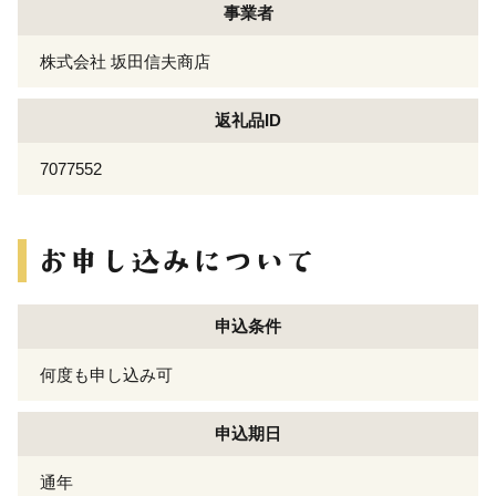
事業者
株式会社 坂田信夫商店
返礼品ID
7077552
申込条件
何度も申し込み可
申込期日
通年