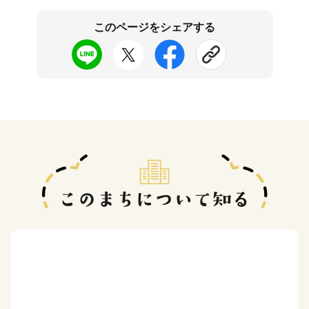
このページをシェアする