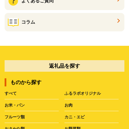
よくあるご質問
コラム
返礼品を探す
ものから探す
すべて
ふるラボオリジナル
お米・パン
お肉
フルーツ類
カニ・エビ
おさかな類
お野菜類