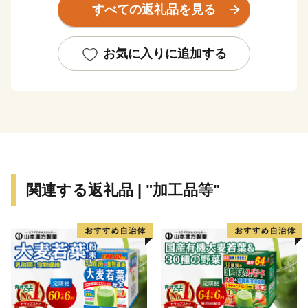
すべての返礼品を見る
香南市へのご寄附、誠にありがとうございます！
これからも元気なまち！香南市の応援をよろしくお願い
いたします♪
お気に入りに追加する
関連する返礼品 | "加工品等"