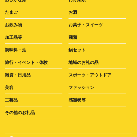
たまご
お酒
お飲み物
お菓子・スイーツ
加工品等
麺類
調味料・油
鍋セット
旅行・イベント・体験
地域のお礼の品
雑貨・日用品
スポーツ・アウトドア
美容
ファッション
工芸品
感謝状等
その他のお礼品