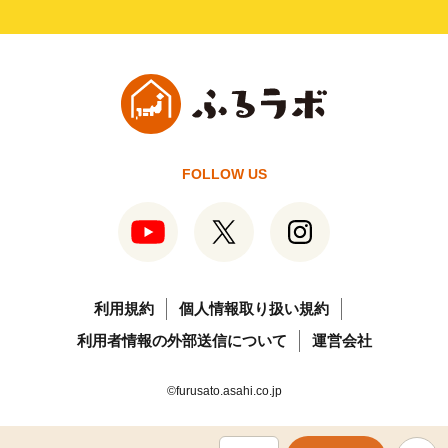
FOLLOW US
利用規約
個人情報取り扱い規約
利用者情報の外部送信について
運営会社
©furusato.asahi.co.jp