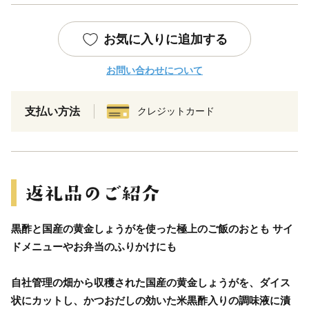
お気に入りに追加する
お問い合わせについて
支払い方法
クレジットカード
黒酢と国産の黄金しょうがを使った極上のご飯のおとも サイ
ドメニューやお弁当のふりかけにも
自社管理の畑から収穫された国産の黄金しょうがを、ダイス
状にカットし、かつおだしの効いた米黒酢入りの調味液に漬