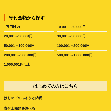
寄付金額から探す
1万円以内
10,001～20,000円
20,001～30,000円
30,001～50,000円
50,001～100,000円
100,001～200,000円
200,001～500,000円
500,001～1,000,000円
1,000,001円以上
はじめての方はこちら
はじめてのふるさと納税
寄付上限額を調べる