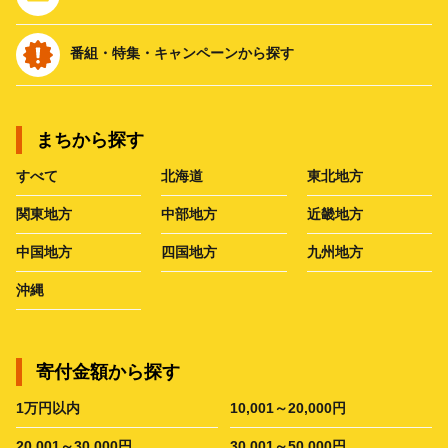
番組・特集・キャンペーンから探す
まちから探す
すべて
北海道
東北地方
関東地方
中部地方
近畿地方
中国地方
四国地方
九州地方
沖縄
寄付金額から探す
1万円以内
10,001～20,000円
20,001～30,000円
30,001～50,000円