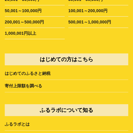
50,001～100,000円
100,001～200,000円
200,001～500,000円
500,001～1,000,000円
1,000,001円以上
はじめての方はこちら
はじめてのふるさと納税
寄付上限額を調べる
ふるラボについて知る
ふるラボとは