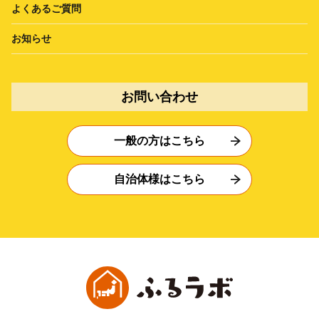
よくあるご質問
お知らせ
お問い合わせ
一般の方はこちら
自治体様はこちら