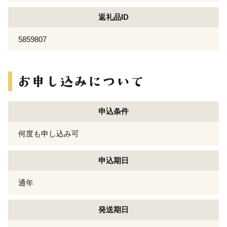
返礼品ID
5859807
申込条件
何度も申し込み可
申込期日
通年
発送期日