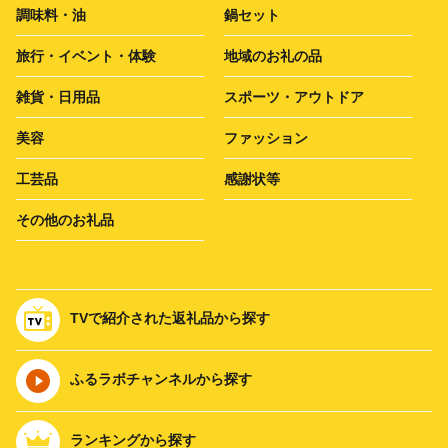
調味料・油
鍋セット
旅行・イベント・体験
地域のお礼の品
雑貨・日用品
スポーツ・アウトドア
美容
ファッション
工芸品
感謝状等
その他のお礼品
TVで紹介された返礼品から探す
ふるラボチャンネルから探す
ランキングから探す