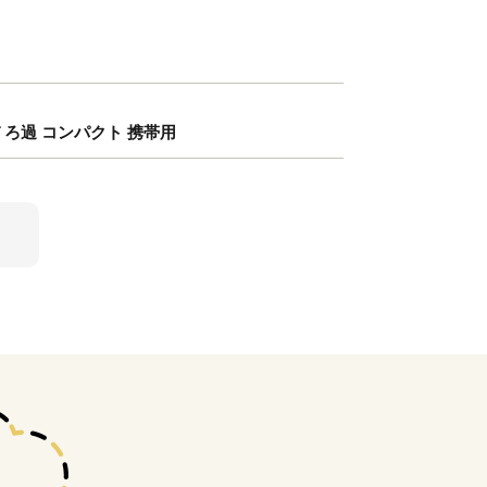
 ろ過 コンパクト 携帯用