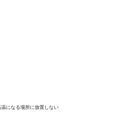
高温になる場所に放置しない