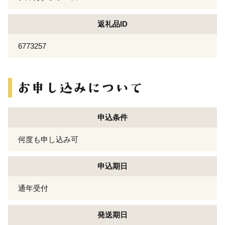
返礼品ID
6773257
申込条件
何度も申し込み可
申込期日
通年受付
発送期日