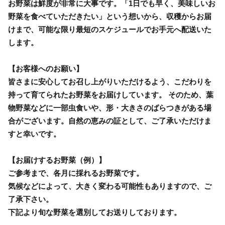
お野菜は鮮度が非常に大事です。「1日でも早く、美味しいお
野菜を食べていただきたい」という想いから、収穫からお届
けまで、可能な限り最短のスケジュールでお手元へ配送いた
します。
【お客様へのお願い】
皆さまに安心してお召し上がりいただけるよう、こだわりを
持って育てられたお野菜をお届けしています。 そのため、葉
物野菜などに一部虫食いや、形・大きさのばらつきがある場
合がございます。自然の恵みの証として、ご了承いただけま
すと幸いです。
【お届けするお野菜（例）】
ご参考まで、各月に採れるお野菜です。
気候などによって、大きく変わる可能性もありますので、ご
了承下さい。
下記より旬な野菜を選別してお送りしております。