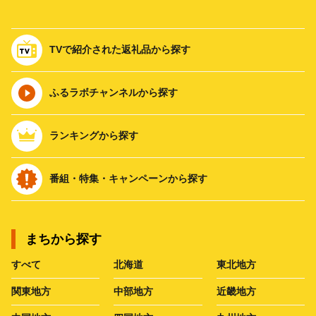
TVで紹介された返礼品から探す
ふるラボチャンネルから探す
ランキングから探す
番組・特集・キャンペーンから探す
まちから探す
すべて
北海道
東北地方
関東地方
中部地方
近畿地方