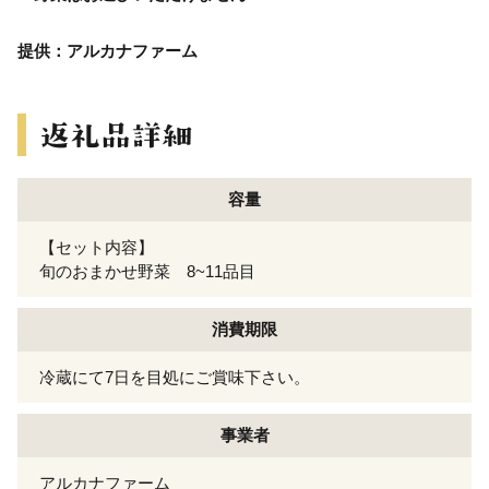
提供：アルカナファーム
容量
【セット内容】
旬のおまかせ野菜 8~11品目
消費期限
冷蔵にて7日を目処にご賞味下さい。
事業者
アルカナファーム