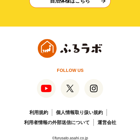
自治体様はこちら
FOLLOW US
利用規約
個人情報取り扱い規約
利用者情報の外部送信について
運営会社
©furusato.asahi.co.jp