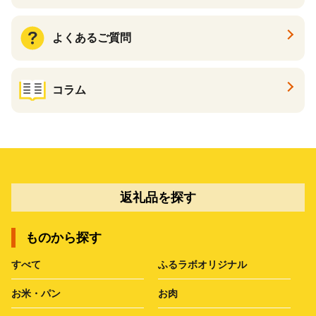
よくあるご質問
コラム
返礼品を探す
ものから探す
すべて
ふるラボオリジナル
お米・パン
お肉