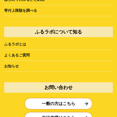
寄付上限額を調べる
ふるラボについて知る
ふるラボとは
よくあるご質問
お知らせ
お問い合わせ
一般の方はこちら