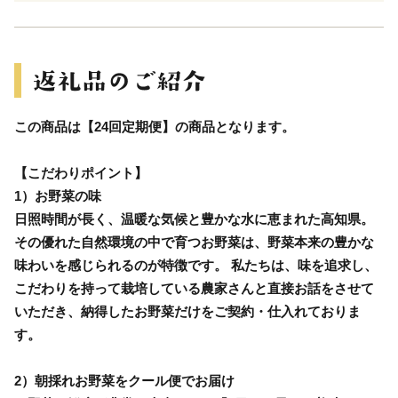
この商品は【24回定期便】の商品となります。
【こだわりポイント】
1）お野菜の味
日照時間が長く、温暖な気候と豊かな水に恵まれた高知県。
その優れた自然環境の中で育つお野菜は、野菜本来の豊かな
味わいを感じられるのが特徴です。 私たちは、味を追求し、
こだわりを持って栽培している農家さんと直接お話をさせて
いただき、納得したお野菜だけをご契約・仕入れておりま
す。
2）朝採れお野菜をクール便でお届け