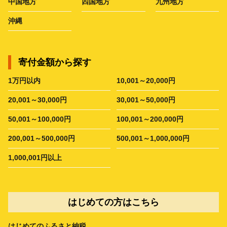
中国地方
四国地方
九州地方
沖縄
寄付金額から探す
1万円以内
10,001～20,000円
20,001～30,000円
30,001～50,000円
50,001～100,000円
100,001～200,000円
200,001～500,000円
500,001～1,000,000円
1,000,001円以上
はじめての方はこちら
はじめてのふるさと納税