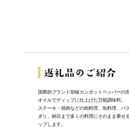
国際的ブランド胡椒カンポットペッパーの
オイルでディップに仕上げた万能調味料。
ステーキ・焼肉などの肉料理、魚料理、パ
ぎり、納豆まで多くの料理にそのまま乗せ
ップします。