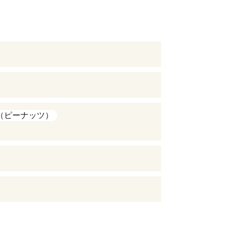
（ピーナッツ）