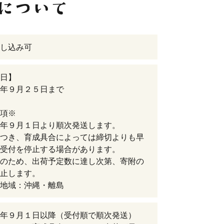
し込み可
日】
年９月２５日まで
項※
年９月１日より順次発送します。
つき、育成具合によっては締切よりも早
受付を停止する場合があります。
のため、出荷予定数に達し次第、寄附の
止します。
地域：沖縄・離島
年９月１日以降（受付順で順次発送）