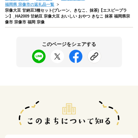
福岡県 宗像市の返礼品一覧
宗像大豆 甘納豆3種セット(プレーン、きなこ、抹茶)【エスピープラ
ン】_HA2009 甘納豆 宗像大豆 おいしい おやつ きなこ 抹茶 福岡県宗
像市 宗像市 福岡 宗像
このページをシェアする