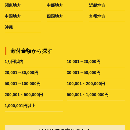
関東地方
中部地方
近畿地方
中国地方
四国地方
九州地方
沖縄
寄付金額から探す
1万円以内
10,001～20,000円
20,001～30,000円
30,001～50,000円
50,001～100,000円
100,001～200,000円
200,001～500,000円
500,001～1,000,000円
1,000,001円以上