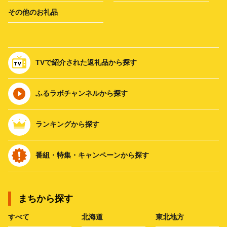
その他のお礼品
TVで紹介された返礼品から探す
ふるラボチャンネルから探す
ランキングから探す
番組・特集・キャンペーンから探す
まちから探す
すべて
北海道
東北地方