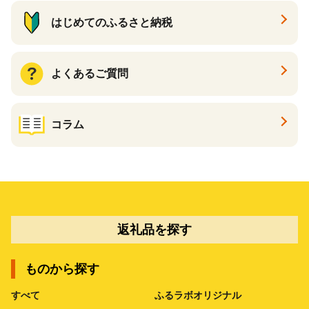
はじめてのふるさと納税
よくあるご質問
コラム
返礼品を探す
ものから探す
すべて
ふるラボオリジナル