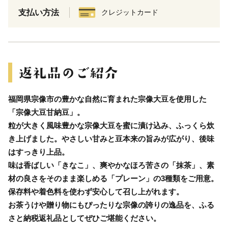
支払い方法
クレジットカード
福岡県宗像市の豊かな自然に育まれた宗像大豆を使用した
「宗像大豆甘納豆」。
粒が大きく風味豊かな宗像大豆を蜜に漬け込み、ふっくら炊
き上げました。やさしい甘みと豆本来の旨みが広がり、後味
はすっきり上品。
味は香ばしい「きなこ」、爽やかなほろ苦さの「抹茶」、素
材の良さをそのまま楽しめる「プレーン」の3種類をご用意。
保存料や着色料を使わず安心して召し上がれます。
お茶うけや贈り物にもぴったりな宗像の誇りの逸品を、ふる
さと納税返礼品としてぜひご堪能ください。