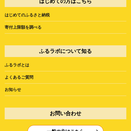
はじめての方はこちら
はじめてのふるさと納税
寄付上限額を調べる
ふるラボについて知る
ふるラボとは
よくあるご質問
お知らせ
お問い合わせ