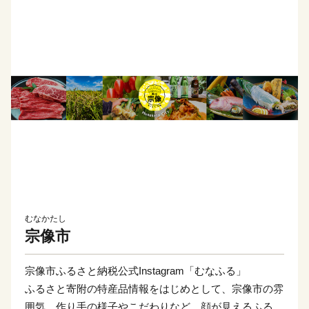
むなかたし
宗像市
宗像市ふるさと納税公式Instagram「むなふる」
ふるさと寄附の特産品情報をはじめとして、宗像市の雰
囲気、作り手の様子やこだわりなど、顔が見えるふるさ