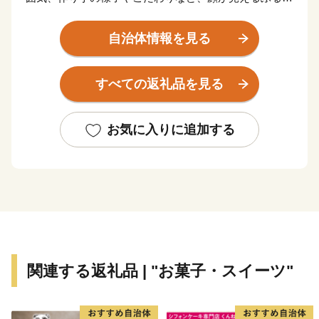
と寄附情報を投稿していきます。
インスタ限定のイベントも開催中！
自治体情報を見る
詳しくは、インスタ内で「munafuru」と検索！
すべての返礼品を見る
お気に入りに追加する
関連する返礼品 | "お菓子・スイーツ"