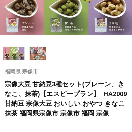
福岡県 宗像市
宗像大豆 甘納豆3種セット(プレーン、き
なこ、抹茶)【エスピープラン】_HA2009
甘納豆 宗像大豆 おいしい おやつ きなこ
抹茶 福岡県宗像市 宗像市 福岡 宗像