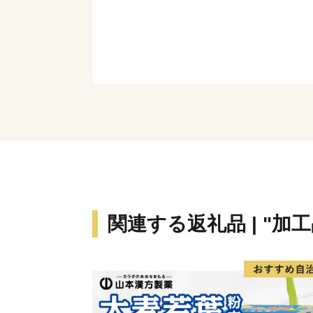
関連する返礼品 | "加工