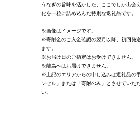
うなぎの旨味を活かした、ここでしか出会
化を一粒に詰め込んだ特別な返礼品です。
※画像はイメージです。
※寄附金のご入金確認の翌月以降、初回発送
ます。
※お届け日のご指定はお受けできません。
※離島へはお届けできません。
※上記のエリアからの申し込みは返礼品の
ンセル」または「寄附のみ」とさせていた
い。