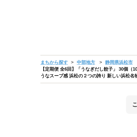
まちから探す
中部地方
静岡県浜松市
【定期便 全6回】「うなぎだし餃子」 30個（1
うなスープ感 浜松の２つの誇り 新しい浜松名