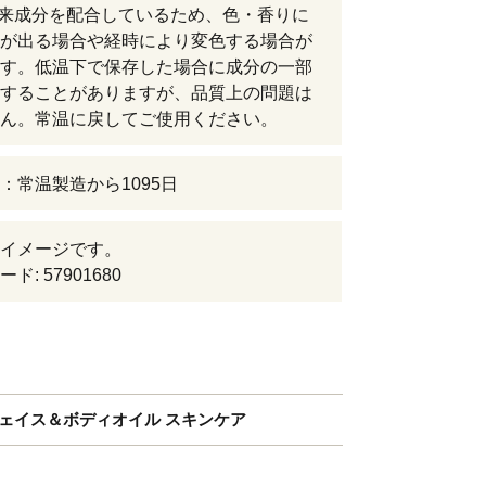
由来成分を配合しているため、色・香りに
が出る場合や経時により変色する場合が
す。低温下で保存した場合に成分の一部
することがありますが、品質上の問題は
ん。常温に戻してご使用ください。
：常温製造から1095日
イメージです。
ド: 57901680
ェイス＆ボディオイル スキンケア