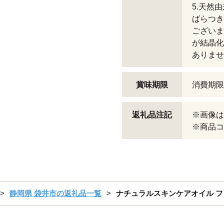
5.天然
ばらつき
ございま
が結晶化
ありませ
賞味期限
消費期限
返礼品注記
※画像は
※商品コー
静岡県 袋井市の返礼品一覧
ナチュラルスキンケアオイル フ