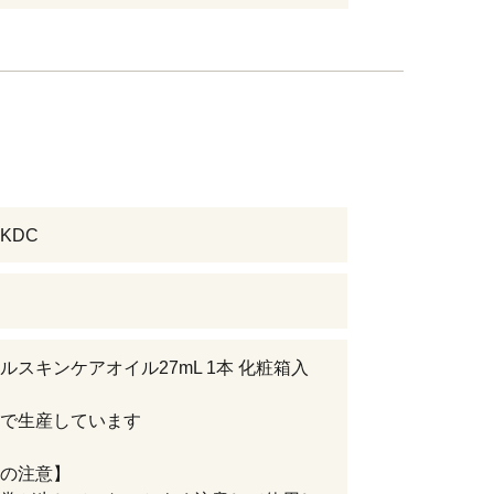
KDC
ルスキンケアオイル27mL 1本 化粧箱入
で生産しています
の注意】