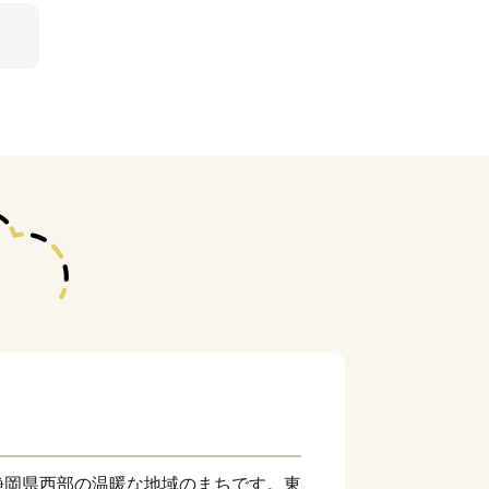
静岡県西部の温暖な地域のまちです。東