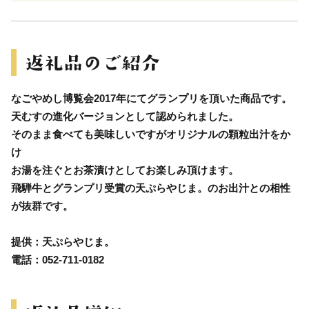
なごやめし博覧会2017年にてグランプリを頂いた商品です。
天むすの進化バージョンとして認められました。
そのまま食べても美味しいですがオリジナルの顆粒出汁をか
け
お湯を注ぐとお茶漬けとしてお楽しみ頂けます。
飛騨牛とグランプリ受賞の天ぷらやじま。のお出汁との相性
が抜群です。
提供：天ぷらやじま。
電話：052-711-0182