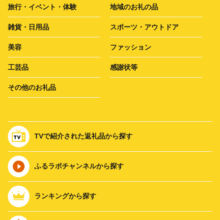
旅行・イベント・体験
地域のお礼の品
雑貨・日用品
スポーツ・アウトドア
美容
ファッション
工芸品
感謝状等
その他のお礼品
TVで紹介された返礼品から探す
ふるラボチャンネルから探す
ランキングから探す