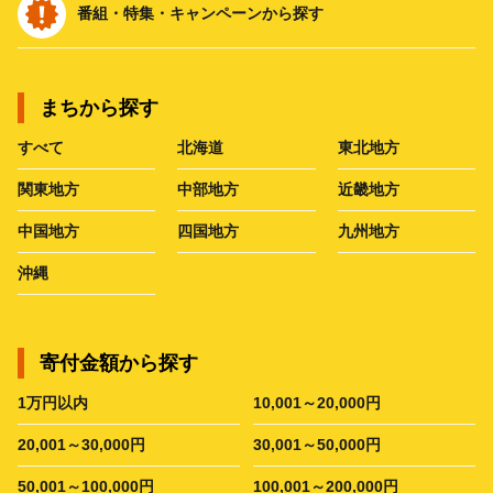
番組・特集・キャンペーンから探す
まちから探す
すべて
北海道
東北地方
関東地方
中部地方
近畿地方
中国地方
四国地方
九州地方
沖縄
寄付金額から探す
1万円以内
10,001～20,000円
20,001～30,000円
30,001～50,000円
50,001～100,000円
100,001～200,000円