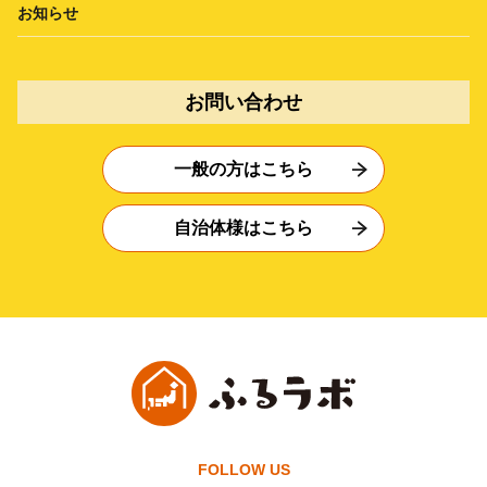
お知らせ
お問い合わせ
一般の方はこちら
自治体様はこちら
FOLLOW US