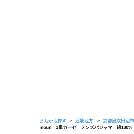
まちから探す
近畿地方
京都府京田辺
moun 3重ガーゼ メンズパジャマ 綿100