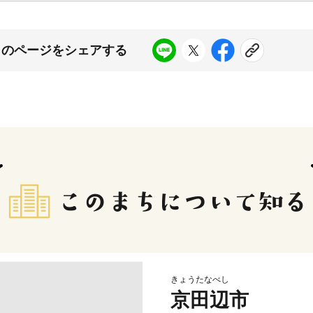
このページをシェアする
きょうたなべし
京田辺市