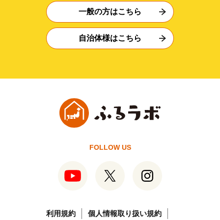
一般の方はこちら
自治体様はこちら
FOLLOW US
利用規約
個人情報取り扱い規約