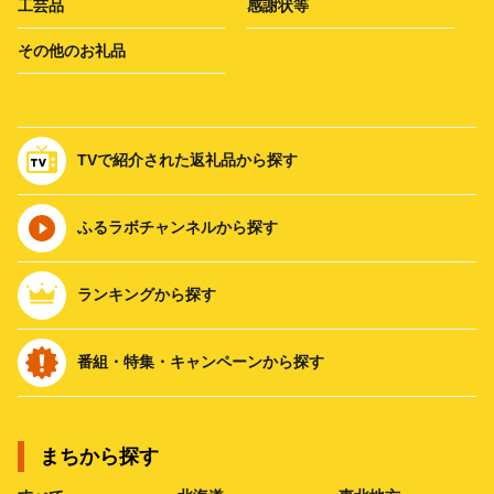
工芸品
感謝状等
その他のお礼品
TVで紹介された返礼品から探す
ふるラボチャンネルから探す
ランキングから探す
番組・特集・キャンペーンから探す
まちから探す