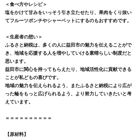
＜食べ方やレシピ＞
塩をかけて甘みをいっそう引き立たせたり、果肉をくり抜い
てフルーツポンチやシャーベットにするのもおすすめです。
＜生産者の想い＞
ふるさと納税は、多くの人に益田市の魅力を伝えることがで
き、地域を応援する人を増やしていける素晴らしい制度だと
思います。
益田市に関心を持ってもらえたり、地域活性化に貢献できる
ことが私どもの喜びです。
地域の魅力を伝えられるよう、またふるさと納税により広が
った輪をもっと広げられるよう、より努力していきたいと考
えています。
＝＝＝＝＝＝＝＝＝＝
【原材料】