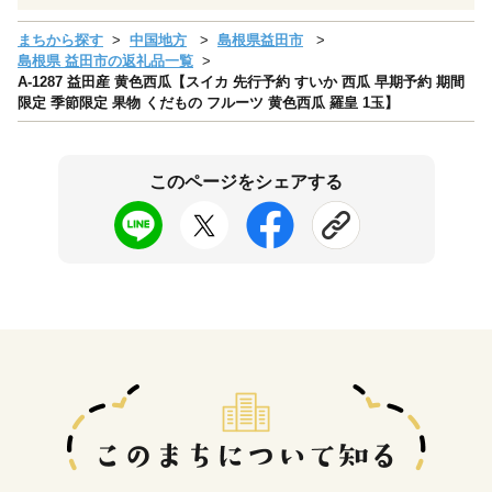
まちから探す
中国地方
島根県益田市
島根県 益田市の返礼品一覧
A-1287 益田産 黄色西瓜【スイカ 先行予約 すいか 西瓜 早期予約 期間
限定 季節限定 果物 くだもの フルーツ 黄色西瓜 羅皇 1玉】
このページをシェアする