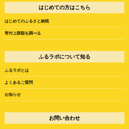
はじめての方はこちら
はじめてのふるさと納税
寄付上限額を調べる
ふるラボについて知る
ふるラボとは
よくあるご質問
お知らせ
お問い合わせ