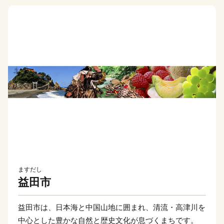
ますだし
益田市
益田市は、日本海と中国山地に囲まれ、清流・高津川を
中心とした豊かな自然と歴史文化が息づくまちです。