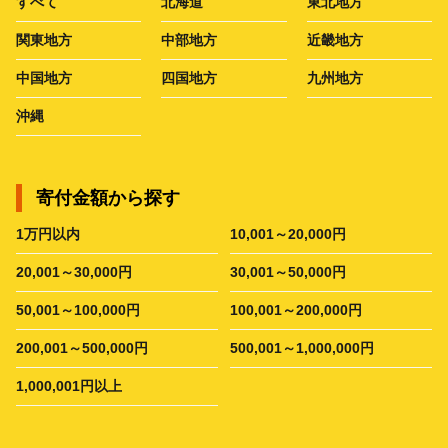
すべて
北海道
東北地方
関東地方
中部地方
近畿地方
中国地方
四国地方
九州地方
沖縄
寄付金額から探す
1万円以内
10,001～20,000円
20,001～30,000円
30,001～50,000円
50,001～100,000円
100,001～200,000円
200,001～500,000円
500,001～1,000,000円
1,000,001円以上