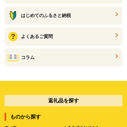
はじめてのふるさと納税
よくあるご質問
コラム
返礼品を探す
ものから探す