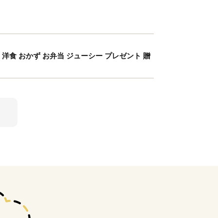
洋食 おかず お弁当 ジューシー プレゼント 贈