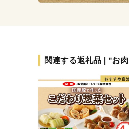
関連する返礼品 | "お肉