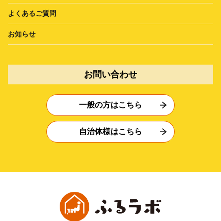
よくあるご質問
お知らせ
お問い合わせ
一般の方はこちら
自治体様はこちら