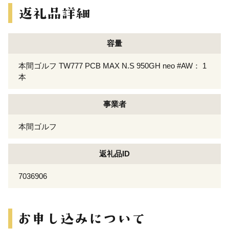
容量
本間ゴルフ TW777 PCB MAX N.S 950GH neo #AW： 1
本
事業者
本間ゴルフ
返礼品ID
7036906