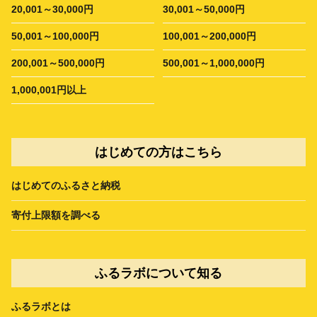
20,001～30,000円
30,001～50,000円
50,001～100,000円
100,001～200,000円
200,001～500,000円
500,001～1,000,000円
1,000,001円以上
はじめての方はこちら
はじめてのふるさと納税
寄付上限額を調べる
ふるラボについて知る
ふるラボとは