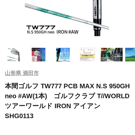
山形県 酒田市
本間ゴルフ TW777 PCB MAX N.S 950GH
neo #AW(1本) ゴルフクラブ T//WORLD
ツアーワールド IRON アイアン
SHG0113