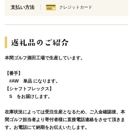
支払い方法
クレジットカード
本間ゴルフ酒田工場で生産しています。
【番手】
#AW 単品 になります。
【シャフトフレックス】
S をお届けします。
在庫状況によっては受注生産となるため、ご入金確認後、本
間ゴルフ担当者より寄付者様に直接電話連絡をさせて頂きま
す。お電話にて納期をお伝えいたします。