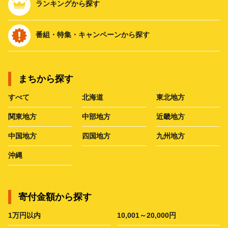
ランキングから探す
番組・特集・キャンペーンから探す
まちから探す
すべて
北海道
東北地方
関東地方
中部地方
近畿地方
中国地方
四国地方
九州地方
沖縄
寄付金額から探す
1万円以内
10,001～20,000円