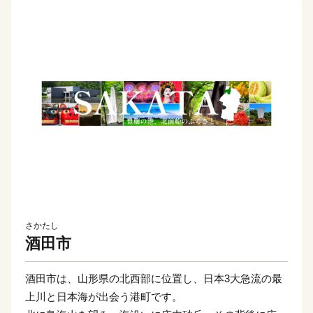
さかたし
酒田市
酒田市は、山形県の北西部に位置し、日本3大急流の最
上川と日本海が出会う港町です。