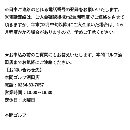
※日中ご連絡のとれる電話番号の登録をお願いいたします。
※電話連絡は、ご入金確認後概ね2週間程度でご連絡をさせて
頂きますが、年末(12月中旬以降)にご入金頂いた場合は、1ヵ
月程度かかる場合がありますので、予めご了承ください。
★お申込み前のご質問にもお答えいたします。本間ゴルフ酒
田店までお気軽にご連絡ください。
【お問い合わせ先】
本間ゴルフ酒田店
電話：0234-33-7057
営業時間：10:00～18:30
定休日：火曜日
本間ゴルフ