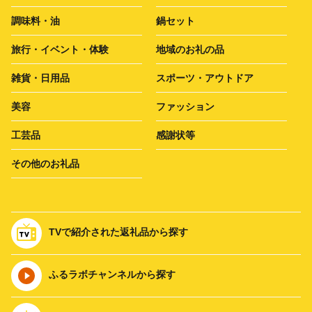
調味料・油
鍋セット
旅行・イベント・体験
地域のお礼の品
雑貨・日用品
スポーツ・アウトドア
美容
ファッション
工芸品
感謝状等
その他のお礼品
TVで紹介された返礼品から探す
ふるラボチャンネルから探す