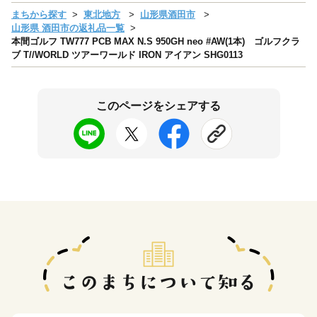
まちから探す
東北地方
山形県酒田市
山形県 酒田市の返礼品一覧
本間ゴルフ TW777 PCB MAX N.S 950GH neo #AW(1本) ゴルフクラ
ブ T//WORLD ツアーワールド IRON アイアン SHG0113
このページをシェアする