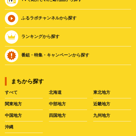
ふるラボチャンネルから探す
ランキングから探す
番組・特集・キャンペーンから探す
まちから探す
すべて
北海道
東北地方
関東地方
中部地方
近畿地方
中国地方
四国地方
九州地方
沖縄