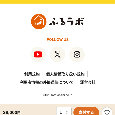
FOLLOW US
利用規約
個人情報取り扱い規約
利用者情報の外部送信について
運営会社
©furusato.asahi.co.jp
38,000
寄付する
円