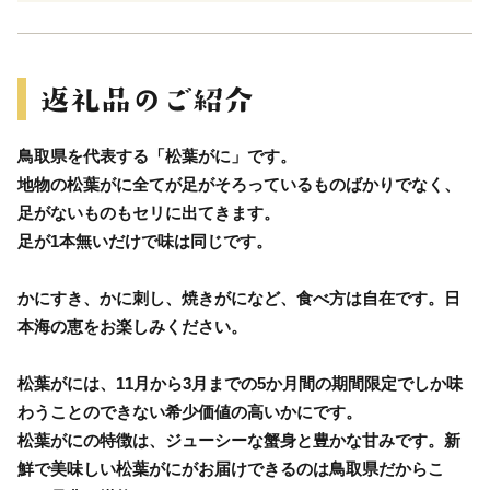
鳥取県を代表する「松葉がに」です。
地物の松葉がに全てが足がそろっているものばかりでなく、
足がないものもセリに出てきます。
足が1本無いだけで味は同じです。
かにすき、かに刺し、焼きがになど、食べ方は自在です。日
本海の恵をお楽しみください。
松葉がには、11月から3月までの5か月間の期間限定でしか味
わうことのできない希少価値の高いかにです。
松葉がにの特徴は、ジューシーな蟹身と豊かな甘みです。新
鮮で美味しい松葉がにがお届けできるのは鳥取県だからこ