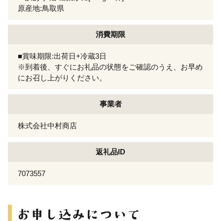
原産地:鳥取県
消費期限
■賞味期限:出荷日+冷蔵3日
※到着後、すぐにお礼品の状態をご確認のうえ、お早め
にお召し上がりください。
事業者
株式会社中村商店
返礼品ID
7073557