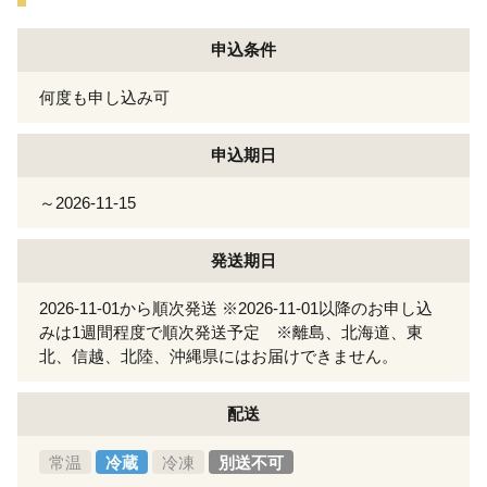
申込条件
何度も申し込み可
申込期日
～2026-11-15
発送期日
2026-11-01から順次発送 ※2026-11-01以降のお申し込
みは1週間程度で順次発送予定 ※離島、北海道、東
北、信越、北陸、沖縄県にはお届けできません。
配送
常温
冷蔵
冷凍
別送不可