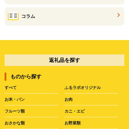
コラム
返礼品を探す
ものから探す
すべて
ふるラボオリジナル
お米・パン
お肉
フルーツ類
カニ・エビ
おさかな類
お野菜類