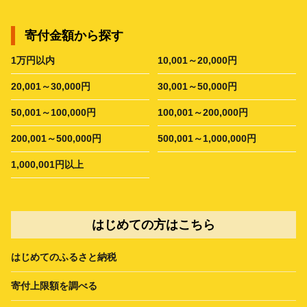
寄付金額から探す
1万円以内
10,001～20,000円
20,001～30,000円
30,001～50,000円
50,001～100,000円
100,001～200,000円
200,001～500,000円
500,001～1,000,000円
1,000,001円以上
はじめての方はこちら
はじめてのふるさと納税
寄付上限額を調べる