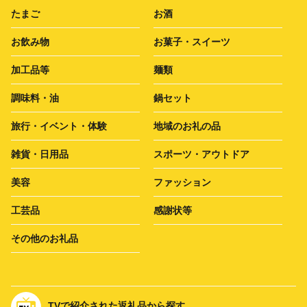
たまご
お酒
お飲み物
お菓子・スイーツ
加工品等
麺類
調味料・油
鍋セット
旅行・イベント・体験
地域のお礼の品
雑貨・日用品
スポーツ・アウトドア
美容
ファッション
工芸品
感謝状等
その他のお礼品
TVで紹介された返礼品から探す