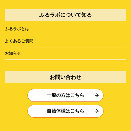
ふるラボについて知る
ふるラボとは
よくあるご質問
お知らせ
お問い合わせ
一般の方はこちら
自治体様はこちら