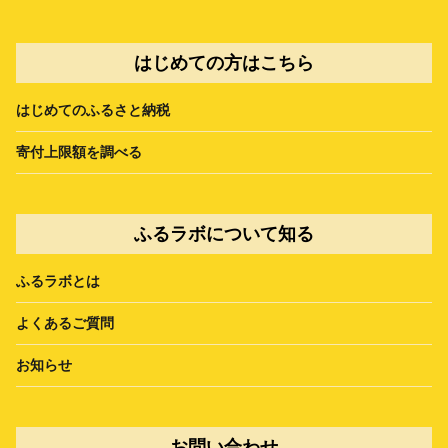
はじめての方はこちら
はじめてのふるさと納税
寄付上限額を調べる
ふるラボについて知る
ふるラボとは
よくあるご質問
お知らせ
お問い合わせ