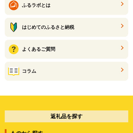
ふるラボとは
はじめてのふるさと納税
よくあるご質問
コラム
返礼品を探す