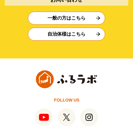
一般の方はこちら
自治体様はこちら
FOLLOW US