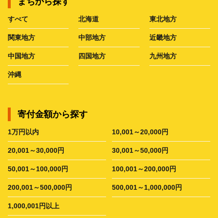
まちから探す
すべて
北海道
東北地方
関東地方
中部地方
近畿地方
中国地方
四国地方
九州地方
沖縄
寄付金額から探す
1万円以内
10,001～20,000円
20,001～30,000円
30,001～50,000円
50,001～100,000円
100,001～200,000円
200,001～500,000円
500,001～1,000,000円
1,000,001円以上