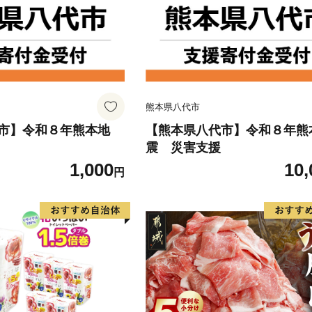
熊本県八代市
市】令和８年熊本地
【熊本県八代市】令和８年熊
震 災害支援
1,000
10,
円