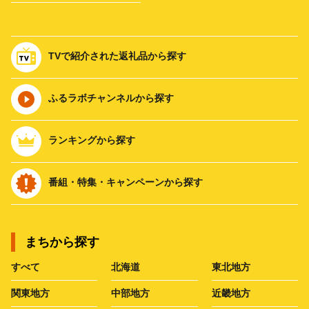
TVで紹介された返礼品から探す
ふるラボチャンネルから探す
ランキングから探す
番組・特集・キャンペーンから探す
まちから探す
すべて
北海道
東北地方
関東地方
中部地方
近畿地方