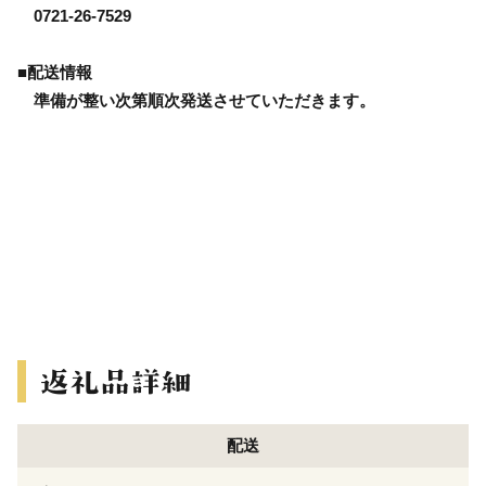
0721-26-7529
■配送情報
準備が整い次第順次発送させていただきます。
配送