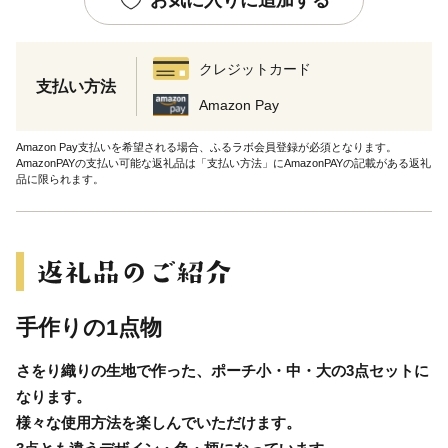
クレジットカード
支払い方法
Amazon Pay
Amazon Pay支払いを希望される場合、ふるラボ会員登録が必須となります。
AmazonPAYの支払い可能な返礼品は「支払い方法」にAmazonPAYの記載がある返礼
品に限られます。
手作りの1点物
さをり織りの生地で作った、ポーチ小・中・大の3点セットに
なります。
様々な使用方法を楽しんでいただけます。