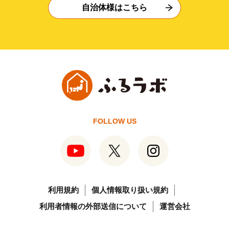
自治体様はこちら
FOLLOW US
利用規約
個人情報取り扱い規約
利用者情報の外部送信について
運営会社