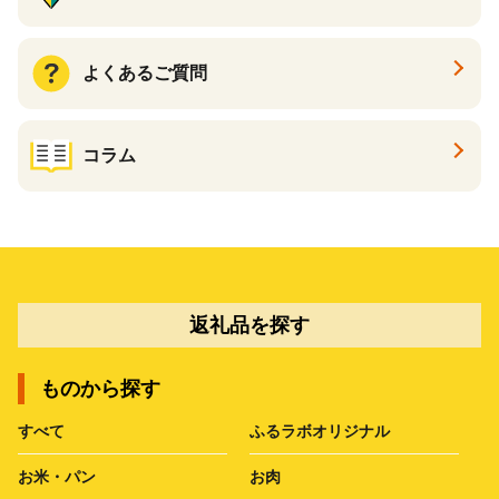
よくあるご質問
コラム
返礼品を探す
ものから探す
すべて
ふるラボオリジナル
お米・パン
お肉