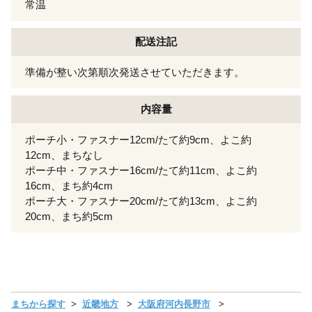
常温
配送注記
準備が整い次第順次発送させていただきます。
内容量
ポーチ小・ファスナー12cm/たて約9cm、よこ約
12cm、まちなし
ポーチ中・ファスナー16cm/たて約11cm、よこ約
16cm、まち約4cm
ポーチ大・ファスナー20cm/たて約13cm、よこ約
20cm、まち約5cm
まちから探す
近畿地方
大阪府河内長野市