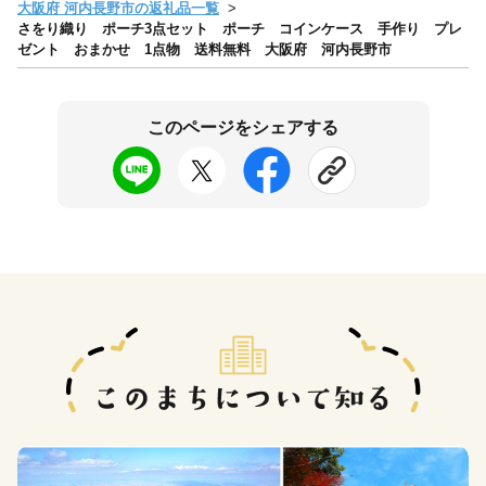
大阪府 河内長野市の返礼品一覧
さをり織り ポーチ3点セット ポーチ コインケース 手作り プレ
ゼント おまかせ 1点物 送料無料 大阪府 河内長野市
このページをシェアする