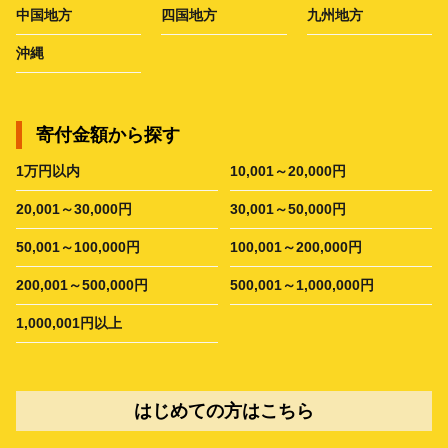
中国地方
四国地方
九州地方
沖縄
寄付金額から探す
1万円以内
10,001～20,000円
20,001～30,000円
30,001～50,000円
50,001～100,000円
100,001～200,000円
200,001～500,000円
500,001～1,000,000円
1,000,001円以上
はじめての方はこちら