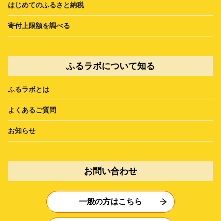
はじめてのふるさと納税
寄付上限額を調べる
ふるラボについて知る
ふるラボとは
よくあるご質問
お知らせ
お問い合わせ
一般の方はこちら