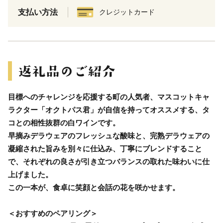
支払い方法
クレジットカード
目標へのチャレンジを応援する町の人気者、マスコットキャ
ラクター「オクトパス君」が自信を持ってオススメする、タ
コとの相性抜群の白ワインです。
早摘みデラウェアのフレッシュな酸味と、完熟デラウェアの
凝縮された旨みを別々に仕込み、丁寧にブレンドすること
で、それぞれの良さが引き立つバランスの取れた味わいに仕
上げました。
この一本が、食卓に笑顔と会話の花を咲かせます。
＜おすすめのペアリング＞