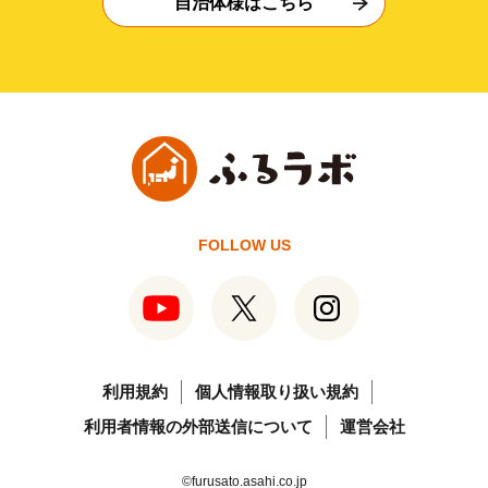
自治体様はこちら
FOLLOW US
利用規約
個人情報取り扱い規約
利用者情報の外部送信について
運営会社
©furusato.asahi.co.jp