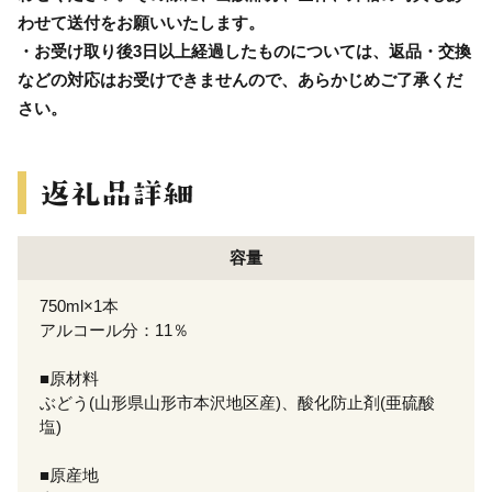
わせて送付をお願いいたします。
・お受け取り後3日以上経過したものについては、返品・交換
などの対応はお受けできませんので、あらかじめご了承くだ
さい。
容量
750ml×1本
アルコール分：11％
■原材料
ぶどう(山形県山形市本沢地区産)、酸化防止剤(亜硫酸
塩)
■原産地