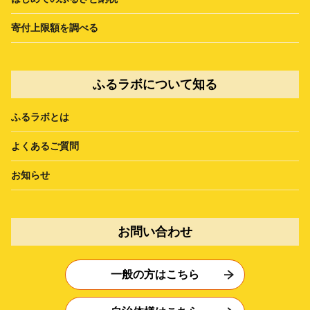
寄付上限額を調べる
ふるラボについて知る
ふるラボとは
よくあるご質問
お知らせ
お問い合わせ
一般の方はこちら