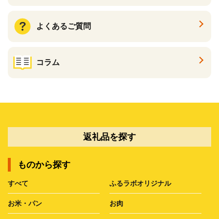
よくあるご質問
コラム
返礼品を探す
ものから探す
すべて
ふるラボオリジナル
お米・パン
お肉