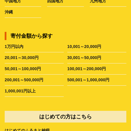
中国地方
四国地方
九州地方
沖縄
寄付金額から探す
1万円以内
10,001～20,000円
20,001～30,000円
30,001～50,000円
50,001～100,000円
100,001～200,000円
200,001～500,000円
500,001～1,000,000円
1,000,001円以上
はじめての方はこちら
はじめてのふるさと納税