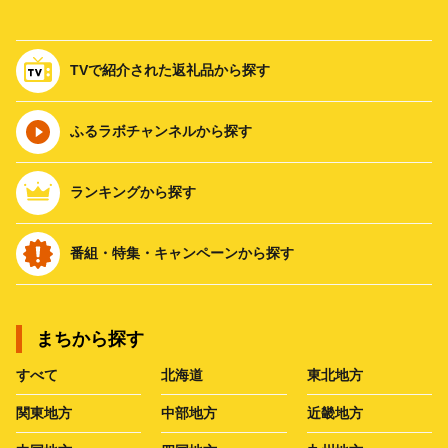
TVで紹介された返礼品から探す
ふるラボチャンネルから探す
ランキングから探す
番組・特集・キャンペーンから探す
まちから探す
すべて
北海道
東北地方
関東地方
中部地方
近畿地方