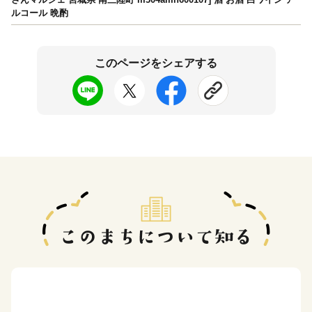
ルコール 晩酌
このページをシェアする