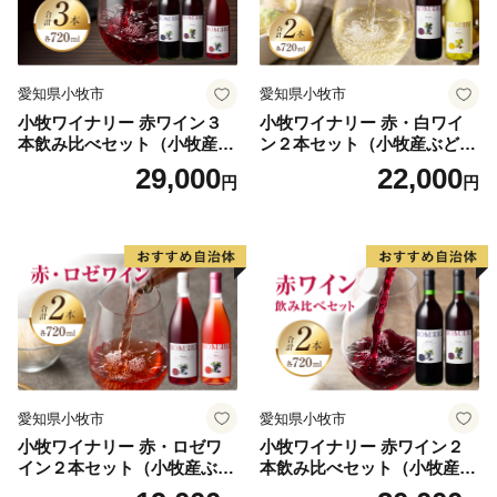
愛知県小牧市
愛知県小牧市
小牧ワイナリー 赤ワイン３
小牧ワイナリー 赤・白ワイ
本飲み比べセット（小牧産ぶ
ン２本セット（小牧産ぶどう
どう100％使用）
100％使用）
29,000
22,000
円
円
愛知県小牧市
愛知県小牧市
小牧ワイナリー 赤・ロゼワ
小牧ワイナリー 赤ワイン２
イン２本セット（小牧産ぶど
本飲み比べセット（小牧産ぶ
う100％使用）
どう100％使用）