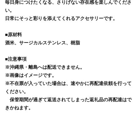
毎日身につけたくなる、さりげない存在感を楽しんでくださ
い。
日常にそっと彩りを添えてくれるアクセサリーです。
■原材料
酒米、サージカルステンレス、樹脂
■注意事項
※沖縄県・離島へは配送できません。
※画像はイメージです。
※不在票が入っていた場合は、速やかに再配達依頼を行って
ください。
保管期間が過ぎて返送されてしまった返礼品の再配達はで
きかねます。