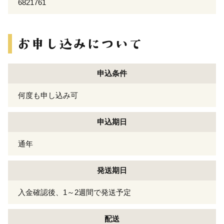
6821761
申込条件
何度も申し込み可
申込期日
通年
発送期日
入金確認後、1～2週間で発送予定
配送