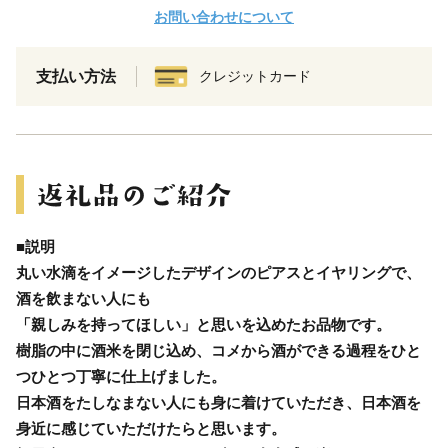
お問い合わせについて
支払い方法
クレジットカード
■説明
丸い水滴をイメージしたデザインのピアスとイヤリングで、
酒を飲まない人にも
「親しみを持ってほしい」と思いを込めたお品物です。
樹脂の中に酒米を閉じ込め、コメから酒ができる過程をひと
つひとつ丁寧に仕上げました。
日本酒をたしなまない人にも身に着けていただき、日本酒を
身近に感じていただけたらと思います。