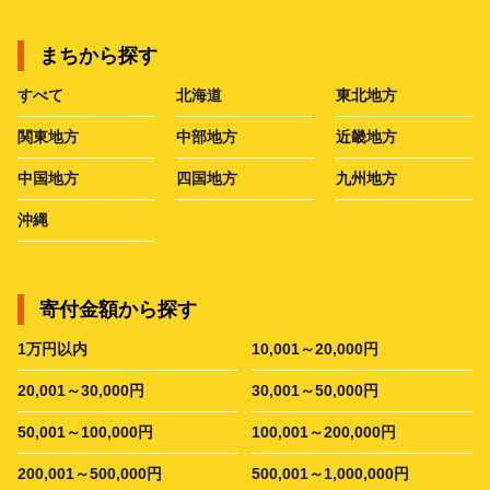
まちから探す
すべて
北海道
東北地方
関東地方
中部地方
近畿地方
中国地方
四国地方
九州地方
沖縄
寄付金額から探す
1万円以内
10,001～20,000円
20,001～30,000円
30,001～50,000円
50,001～100,000円
100,001～200,000円
200,001～500,000円
500,001～1,000,000円