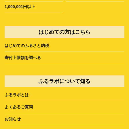
1,000,001円以上
はじめての方はこちら
はじめてのふるさと納税
寄付上限額を調べる
ふるラボについて知る
ふるラボとは
よくあるご質問
お知らせ