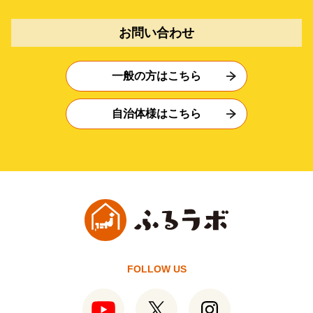
お問い合わせ
一般の方はこちら
自治体様はこちら
FOLLOW US