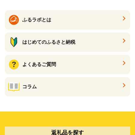
ふるラボとは
はじめてのふるさと納税
よくあるご質問
コラム
返礼品を探す