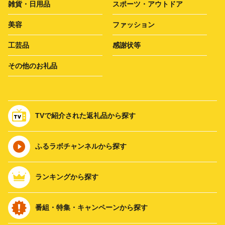
雑貨・日用品
スポーツ・アウトドア
美容
ファッション
工芸品
感謝状等
その他のお礼品
TVで紹介された返礼品から探す
ふるラボチャンネルから探す
ランキングから探す
番組・特集・キャンペーンから探す