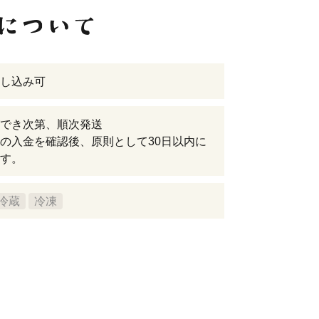
し込み可
でき次第、順次発送
の入金を確認後、原則として30日以内に
す。
冷蔵
冷凍