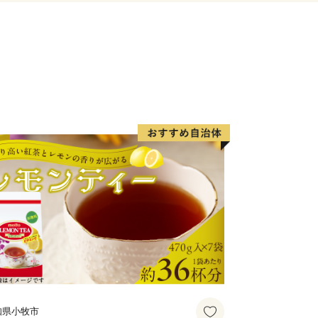
知県小牧市