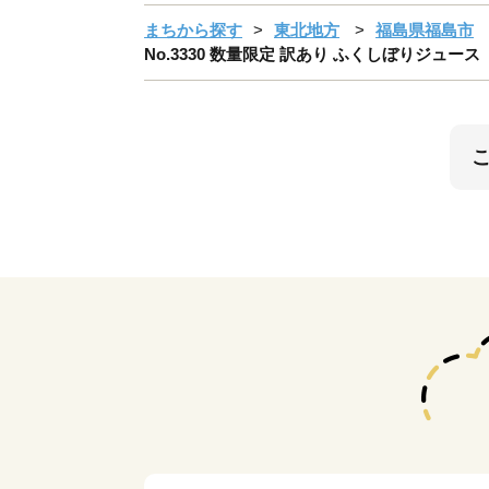
まちから探す
東北地方
福島県福島市
No.3330 数量限定 訳あり ふくしぼりジュース（