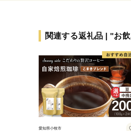
関連する返礼品 | "お
愛知県小牧市