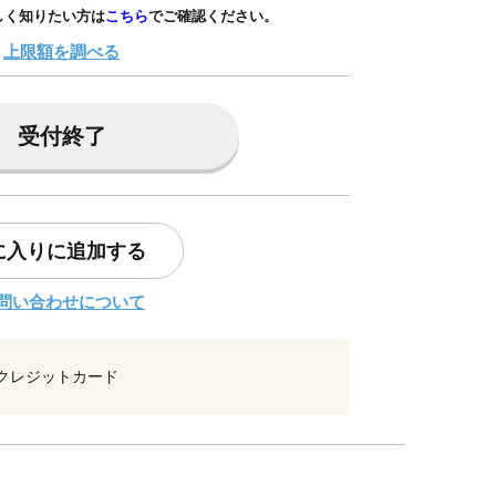
しく知りたい方は
こちら
でご確認ください。
上限額を調べる
受付終了
に入りに追加する
問い合わせについて
クレジットカード