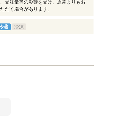
、受注量等の影響を受け、通常よりもお
ただく場合があります。
冷蔵
冷凍