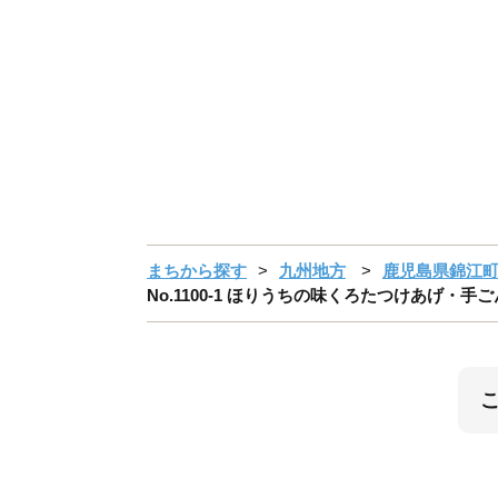
まちから探す
九州地方
鹿児島県錦江
No.1100-1 ほりうちの味くろたつけあげ・