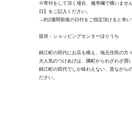
※寄付をして頂く場合、備考欄で構いませ
日】をご記入ください。
→約2週間前後の日付をご指定頂けると幸い
提供：ショッピングセンターほりうち
錦江町の田代にお店を構え、地元住民の方
大人気のつけあげは、隣町からわざわざ買
錦江町の田代でしか味わえない、昔ながら
ださい。