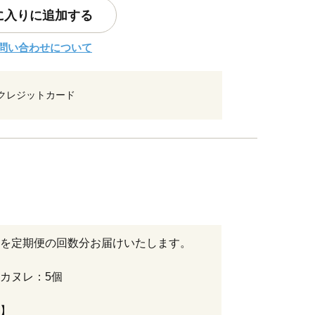
に入りに追加する
問い合わせについて
クレジットカード
を定期便の回数分お届けいたします。
カヌレ：5個
】