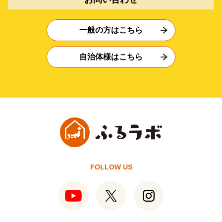
一般の方はこちら
自治体様はこちら
FOLLOW US