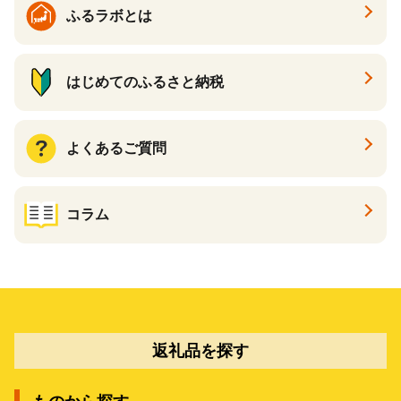
ふるラボとは
はじめてのふるさと納税
よくあるご質問
コラム
返礼品を探す