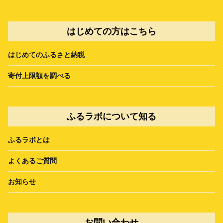
はじめての方はこちら
はじめてのふるさと納税
寄付上限額を調べる
ふるラボについて知る
ふるラボとは
よくあるご質問
お知らせ
お問い合わせ