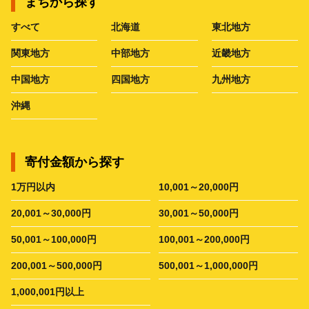
まちから探す
すべて
北海道
東北地方
関東地方
中部地方
近畿地方
中国地方
四国地方
九州地方
沖縄
寄付金額から探す
1万円以内
10,001～20,000円
20,001～30,000円
30,001～50,000円
50,001～100,000円
100,001～200,000円
200,001～500,000円
500,001～1,000,000円
1,000,001円以上