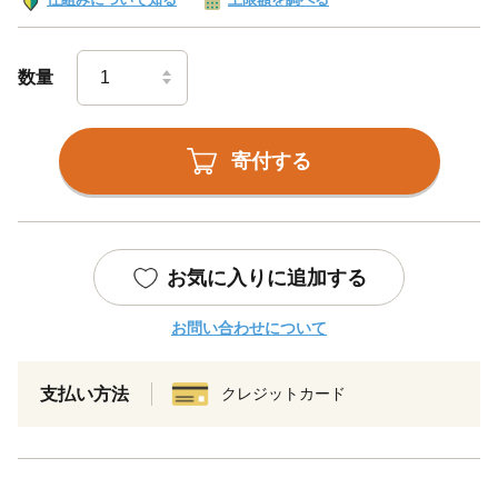
数量
寄付する
お気に入りに追加する
お問い合わせについて
支払い方法
クレジットカード