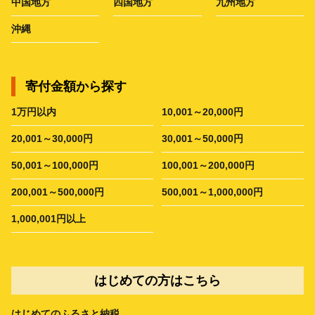
中国地方
四国地方
九州地方
沖縄
寄付金額から探す
1万円以内
10,001～20,000円
20,001～30,000円
30,001～50,000円
50,001～100,000円
100,001～200,000円
200,001～500,000円
500,001～1,000,000円
1,000,001円以上
はじめての方はこちら
はじめてのふるさと納税