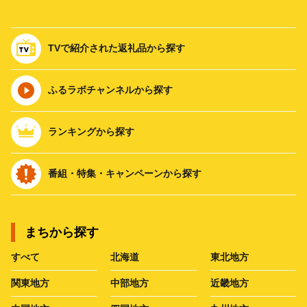
TVで紹介された返礼品から探す
ふるラボチャンネルから探す
ランキングから探す
番組・特集・キャンペーンから探す
まちから探す
すべて
北海道
東北地方
関東地方
中部地方
近畿地方