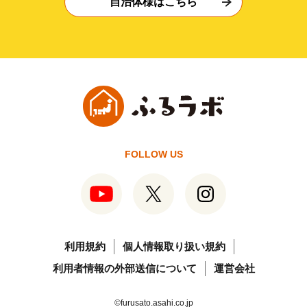
自治体様はこちら
FOLLOW US
利用規約
個人情報取り扱い規約
利用者情報の外部送信について
運営会社
©furusato.asahi.co.jp