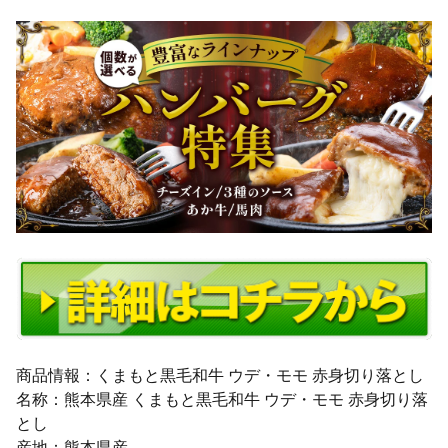
商品情報：くまもと黒毛和牛 ウデ・モモ 赤身切り落とし
名称：熊本県産 くまもと黒毛和牛 ウデ・モモ 赤身切り落
とし
産地：熊本県産