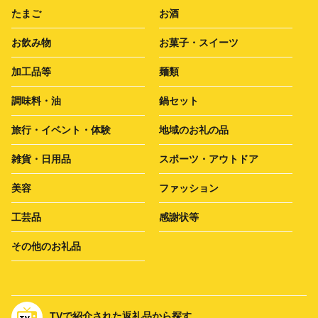
たまご
お酒
お飲み物
お菓子・スイーツ
加工品等
麺類
調味料・油
鍋セット
旅行・イベント・体験
地域のお礼の品
雑貨・日用品
スポーツ・アウトドア
美容
ファッション
工芸品
感謝状等
その他のお礼品
TVで紹介された返礼品から探す