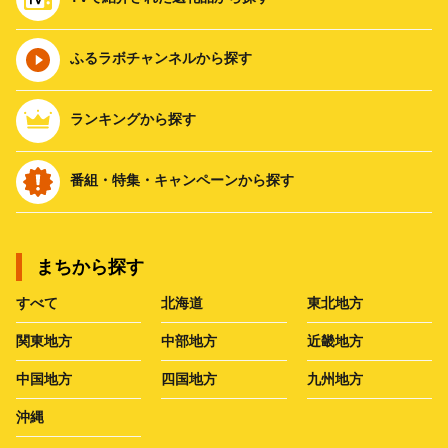
ふるラボチャンネルから探す
ランキングから探す
番組・特集・キャンペーンから探す
まちから探す
すべて
北海道
東北地方
関東地方
中部地方
近畿地方
中国地方
四国地方
九州地方
沖縄