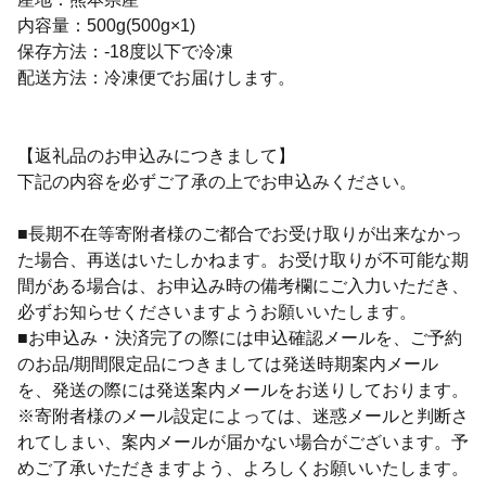
内容量：500g(500g×1)
保存方法：-18度以下で冷凍
配送方法：冷凍便でお届けします。
【返礼品のお申込みにつきまして】
下記の内容を必ずご了承の上でお申込みください。
■長期不在等寄附者様のご都合でお受け取りが出来なかっ
た場合、再送はいたしかねます。お受け取りが不可能な期
間がある場合は、お申込み時の備考欄にご入力いただき、
必ずお知らせくださいますようお願いいたします。
■お申込み・決済完了の際には申込確認メールを、ご予約
のお品/期間限定品につきましては発送時期案内メール
を、発送の際には発送案内メールをお送りしております。
※寄附者様のメール設定によっては、迷惑メールと判断さ
れてしまい、案内メールが届かない場合がございます。予
めご了承いただきますよう、よろしくお願いいたします。