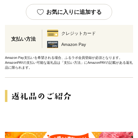
お気に入りに追加する
クレジットカード
支払い方法
Amazon Pay
Amazon Pay支払いを希望される場合、ふるラボ会員登録が必須となります。
AmazonPAYの支払い可能な返礼品は「支払い方法」にAmazonPAYの記載がある返礼
品に限られます。