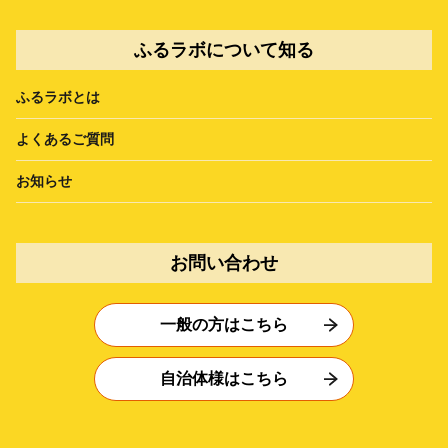
ふるラボについて知る
ふるラボとは
よくあるご質問
お知らせ
お問い合わせ
一般の方はこちら
自治体様はこちら