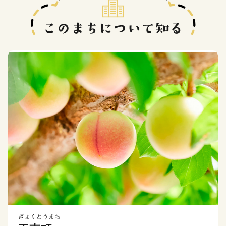
ぎょくとうまち