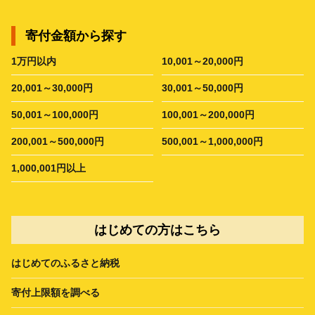
寄付金額から探す
1万円以内
10,001～20,000円
20,001～30,000円
30,001～50,000円
50,001～100,000円
100,001～200,000円
200,001～500,000円
500,001～1,000,000円
1,000,001円以上
はじめての方はこちら
はじめてのふるさと納税
寄付上限額を調べる