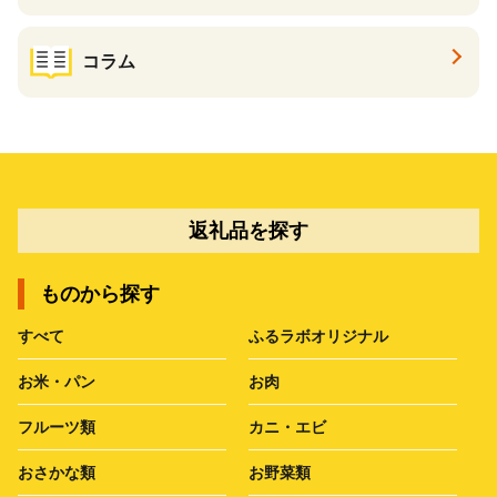
コラム
返礼品を探す
ものから探す
すべて
ふるラボオリジナル
お米・パン
お肉
フルーツ類
カニ・エビ
おさかな類
お野菜類