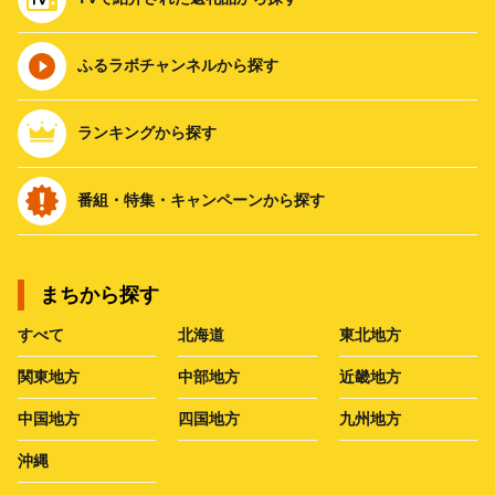
ふるラボチャンネルから探す
ランキングから探す
番組・特集・キャンペーンから探す
まちから探す
すべて
北海道
東北地方
関東地方
中部地方
近畿地方
中国地方
四国地方
九州地方
沖縄