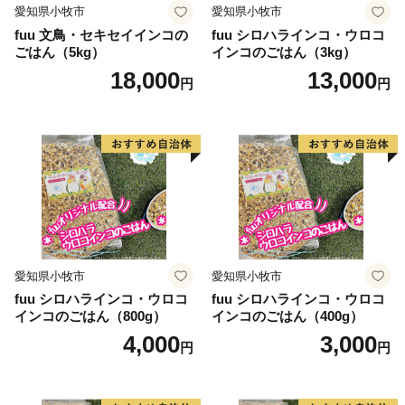
愛知県小牧市
愛知県小牧市
fuu 文鳥・セキセイインコの
fuu シロハラインコ・ウロコ
ごはん（5kg）
インコのごはん（3kg）
18,000
13,000
円
円
愛知県小牧市
愛知県小牧市
fuu シロハラインコ・ウロコ
fuu シロハラインコ・ウロコ
インコのごはん（800g）
インコのごはん（400g）
4,000
3,000
円
円