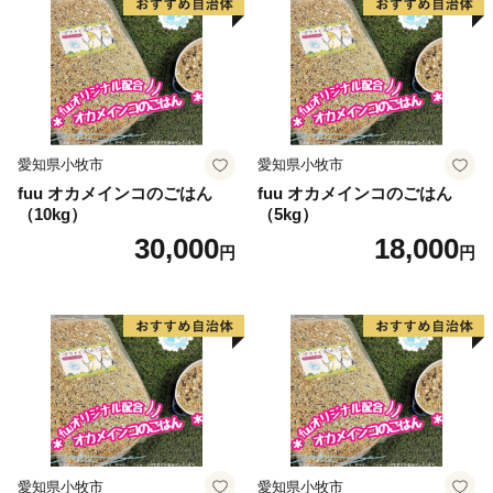
愛知県小牧市
愛知県小牧市
fuu オカメインコのごはん
fuu オカメインコのごはん
（10kg）
（5kg）
30,000
18,000
円
円
愛知県小牧市
愛知県小牧市