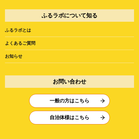
ふるラボについて知る
ふるラボとは
よくあるご質問
お知らせ
お問い合わせ
一般の方はこちら
自治体様はこちら