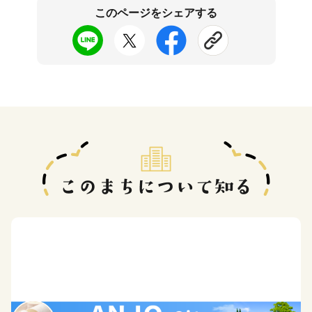
このページをシェアする