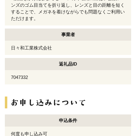
ンズのゴム目当てを折り返し、レンズと目の距離を短く
することで、メガネを着けながらでも問題なくご利用い
ただけます。
事業者
日々和工業株式会社
返礼品ID
7047332
申込条件
何度も申し込み可