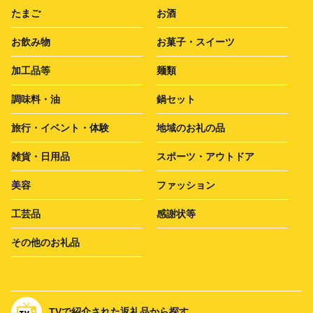
たまご
お酒
お飲み物
お菓子・スイーツ
加工品等
麺類
調味料・油
鍋セット
旅行・イベント・体験
地域のお礼の品
雑貨・日用品
スポーツ・アウトドア
美容
ファッション
工芸品
感謝状等
その他のお礼品
TVで紹介された返礼品から探す