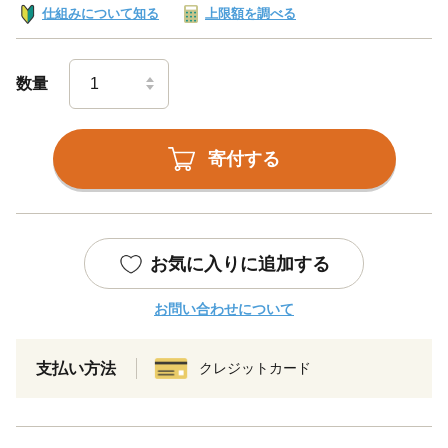
仕組みについて知る
上限額を調べる
数量
寄付する
お気に入りに追加する
お問い合わせについて
支払い方法
クレジットカード