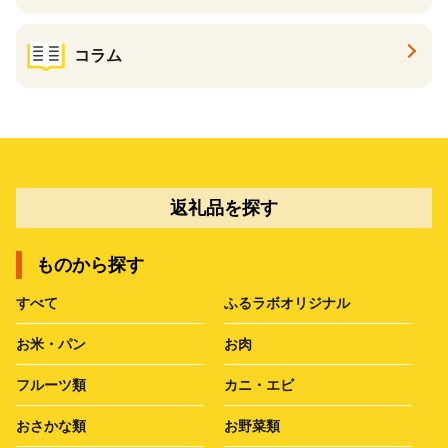
コラム
返礼品を探す
ものから探す
すべて
ふるラボオリジナル
お米・パン
お肉
フルーツ類
カニ・エビ
おさかな類
お野菜類