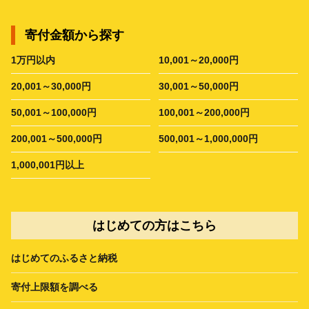
寄付金額から探す
1万円以内
10,001～20,000円
20,001～30,000円
30,001～50,000円
50,001～100,000円
100,001～200,000円
200,001～500,000円
500,001～1,000,000円
1,000,001円以上
はじめての方はこちら
はじめてのふるさと納税
寄付上限額を調べる