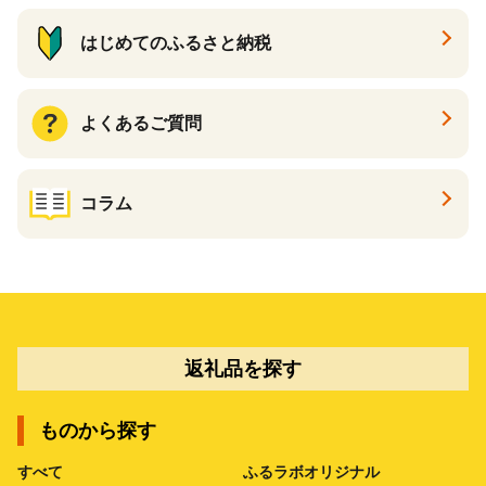
はじめてのふるさと納税
よくあるご質問
コラム
返礼品を探す
ものから探す
すべて
ふるラボオリジナル