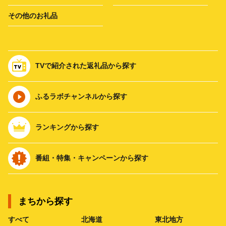
その他のお礼品
TVで紹介された返礼品から探す
ふるラボチャンネルから探す
ランキングから探す
番組・特集・キャンペーンから探す
まちから探す
すべて
北海道
東北地方