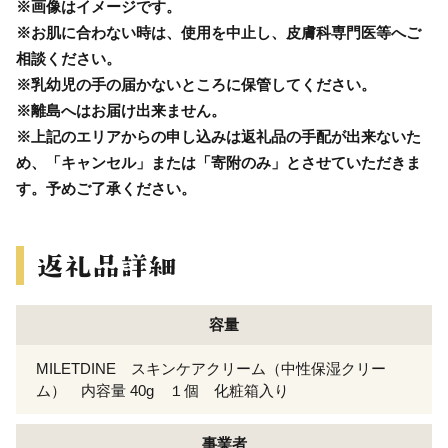
※画像はイメージです。
※お肌に合わない時は、使用を中止し、皮膚科専門医等へご
相談ください。
※乳幼児の手の届かないところに保管してください。
※離島へはお届け出来ません。
※上記のエリアからの申し込みは返礼品の手配が出来ないた
め、「キャンセル」または「寄附のみ」とさせていただきま
す。予めご了承ください。
容量
MILETDINE スキンケアクリーム（中性保湿クリー
ム） 内容量 40g １個 化粧箱入り
事業者