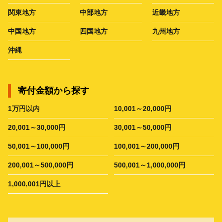
関東地方
中部地方
近畿地方
中国地方
四国地方
九州地方
沖縄
寄付金額から探す
1万円以内
10,001～20,000円
20,001～30,000円
30,001～50,000円
50,001～100,000円
100,001～200,000円
200,001～500,000円
500,001～1,000,000円
1,000,001円以上