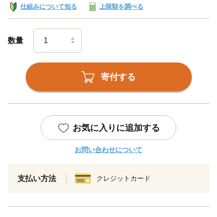
仕組みについて知る
上限額を調べる
数量
寄付する
お気に入りに追加する
お問い合わせについて
支払い方法
クレジットカード