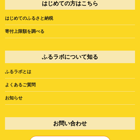
はじめての方はこちら
はじめてのふるさと納税
寄付上限額を調べる
ふるラボについて知る
ふるラボとは
よくあるご質問
お知らせ
お問い合わせ