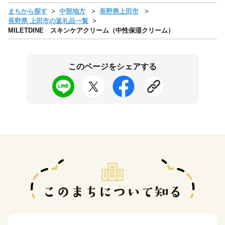
まちから探す
中部地方
長野県上田市
長野県 上田市の返礼品一覧
MILETDINE スキンケアクリーム（中性保湿クリーム）
このページをシェアする