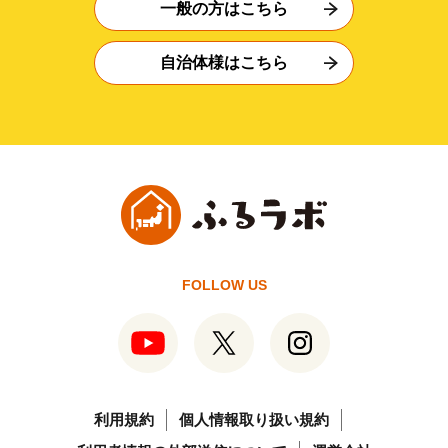
一般の方はこちら
自治体様はこちら
FOLLOW US
利用規約
個人情報取り扱い規約