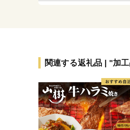
関連する返礼品 | "加工