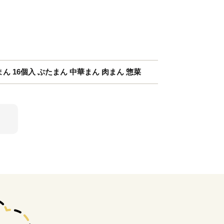
ん 16個入 ぶたまん 中華まん 肉まん 惣菜