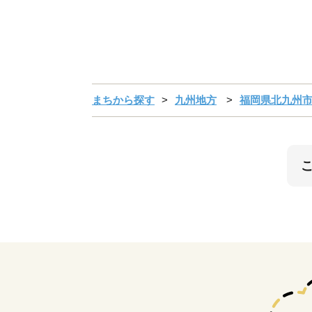
まちから探す
九州地方
福岡県北九州