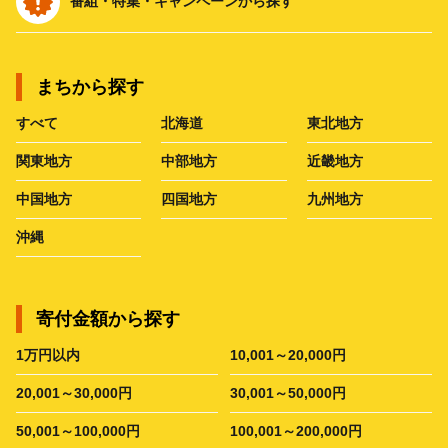
番組・特集・キャンペーンから探す
まちから探す
すべて
北海道
東北地方
関東地方
中部地方
近畿地方
中国地方
四国地方
九州地方
沖縄
寄付金額から探す
1万円以内
10,001～20,000円
20,001～30,000円
30,001～50,000円
50,001～100,000円
100,001～200,000円