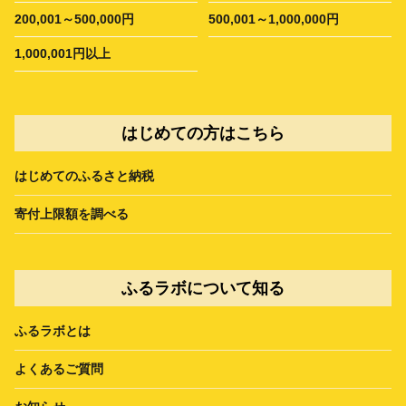
200,001～500,000円
500,001～1,000,000円
1,000,001円以上
はじめての方はこちら
はじめてのふるさと納税
寄付上限額を調べる
ふるラボについて知る
ふるラボとは
よくあるご質問