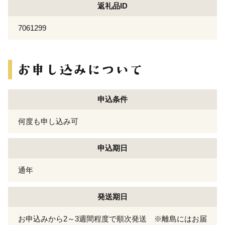
返礼品ID
7061299
申込条件
何度も申し込み可
申込期日
通年
発送期日
お申込みから2～3週間程度で順次発送 ※離島にはお届