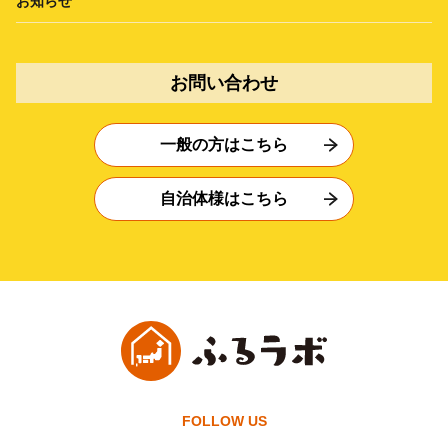
お知らせ
お問い合わせ
一般の方はこちら
自治体様はこちら
FOLLOW US