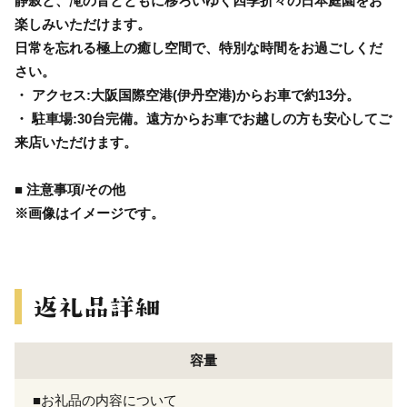
静寂と、滝の音とともに移ろいゆく四季折々の日本庭園をお
楽しみいただけます。
日常を忘れる極上の癒し空間で、特別な時間をお過ごしくだ
さい。
・ アクセス:大阪国際空港(伊丹空港)からお車で約13分。
・ 駐車場:30台完備。遠方からお車でお越しの方も安心してご
来店いただけます。
■ 注意事項/その他
※画像はイメージです。
容量
■お礼品の内容について