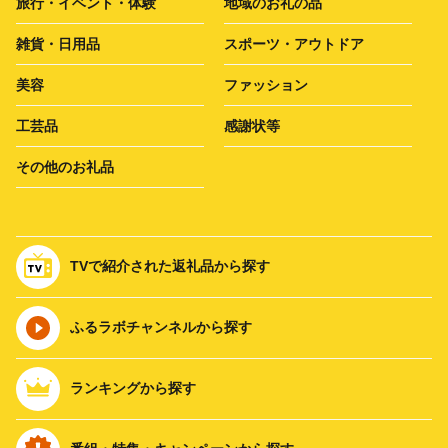
旅行・イベント・体験
地域のお礼の品
雑貨・日用品
スポーツ・アウトドア
美容
ファッション
工芸品
感謝状等
その他のお礼品
TVで紹介された返礼品から探す
ふるラボチャンネルから探す
ランキングから探す