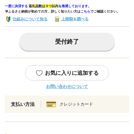
一度に決済する
返礼品数は３つ以内
を推奨しております。
🔰ふるさと納税が初めての方、詳しく知りたい方は
こちら
でご確認ください。
仕組みについて知る
上限額を調べる
受付終了
お気に入りに追加する
お問い合わせについて
支払い方法
クレジットカード