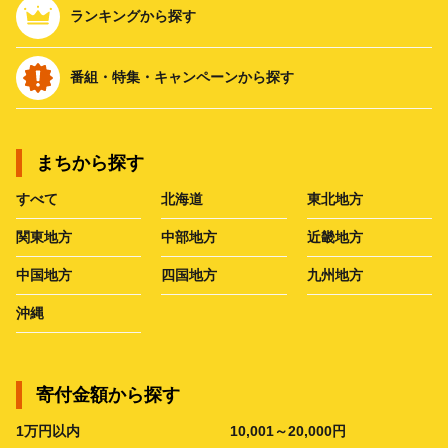
ランキングから探す
番組・特集・キャンペーンから探す
まちから探す
すべて
北海道
東北地方
関東地方
中部地方
近畿地方
中国地方
四国地方
九州地方
沖縄
寄付金額から探す
1万円以内
10,001～20,000円