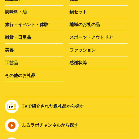
調味料・油
鍋セット
旅行・イベント・体験
地域のお礼の品
雑貨・日用品
スポーツ・アウトドア
美容
ファッション
工芸品
感謝状等
その他のお礼品
TVで紹介された返礼品から探す
ふるラボチャンネルから探す