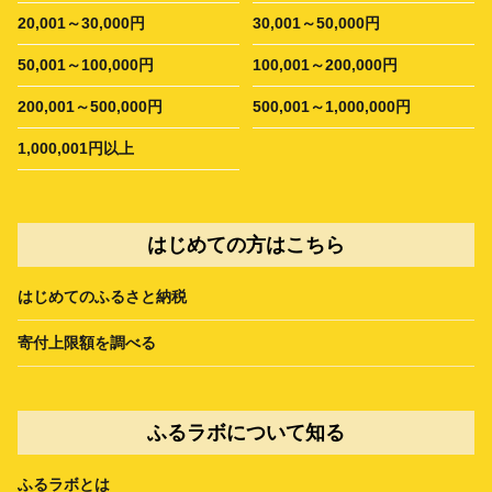
20,001～30,000円
30,001～50,000円
50,001～100,000円
100,001～200,000円
200,001～500,000円
500,001～1,000,000円
1,000,001円以上
はじめての方はこちら
はじめてのふるさと納税
寄付上限額を調べる
ふるラボについて知る
ふるラボとは