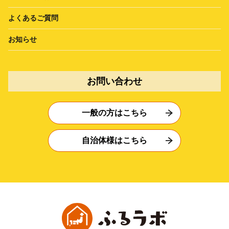
よくあるご質問
お知らせ
お問い合わせ
一般の方はこちら
自治体様はこちら