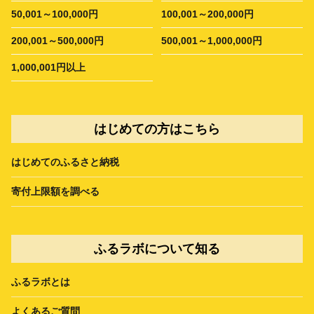
50,001～100,000円
100,001～200,000円
200,001～500,000円
500,001～1,000,000円
1,000,001円以上
はじめての方はこちら
はじめてのふるさと納税
寄付上限額を調べる
ふるラボについて知る
ふるラボとは
よくあるご質問