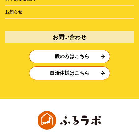
お知らせ
お問い合わせ
一般の方はこちら
自治体様はこちら