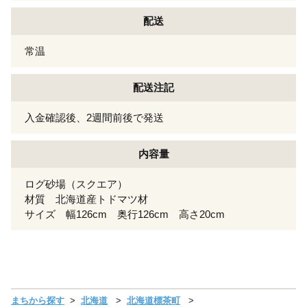
配送
常温
配送注記
入金確認後、2週間前後で発送
内容量
ログ砂場（スクエア）
材質 北海道産トドマツ材
サイズ 幅126cm 奥行126cm 高さ20cm
まちから探す
北海道
北海道標茶町