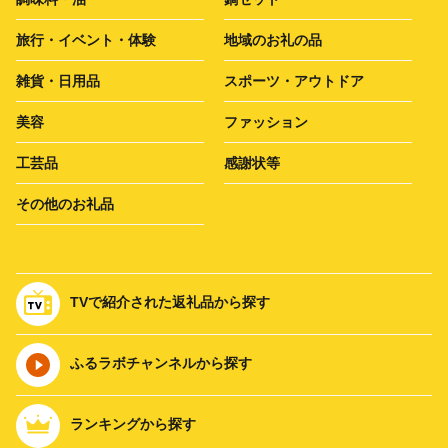
旅行・イベント・体験
地域のお礼の品
雑貨・日用品
スポーツ・アウトドア
美容
ファッション
工芸品
感謝状等
その他のお礼品
TVで紹介された返礼品から探す
ふるラボチャンネルから探す
ランキングから探す