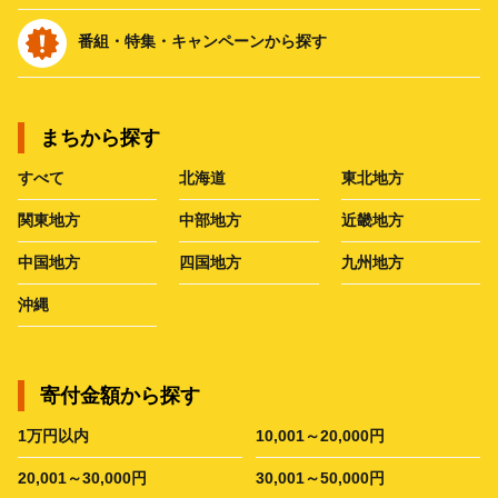
番組・特集・キャンペーンから探す
まちから探す
すべて
北海道
東北地方
関東地方
中部地方
近畿地方
中国地方
四国地方
九州地方
沖縄
寄付金額から探す
1万円以内
10,001～20,000円
20,001～30,000円
30,001～50,000円