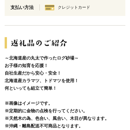
支払い方法
クレジットカード
～北海道産の丸太で作ったログ砂場～
お子様の知育を応援！
自社生産だから安心・安全！
北海道産カラマツ、トドマツを使用！
何といっても組立て簡単！
※画像はイメージです。
※定期的に金物の点検を行ってください。
※天然木の為、色合い、風合い、木目が異なります。
※沖縄・離島配送不可商品となります。