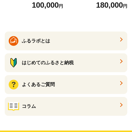
6)
(147)
100,000
180,000
円
円
ふるラボとは
はじめてのふるさと納税
よくあるご質問
コラム