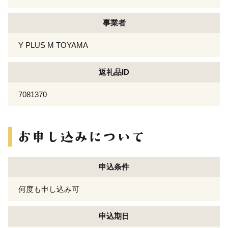
事業者
Y PLUS M TOYAMA
返礼品ID
7081370
申込条件
何度も申し込み可
申込期日