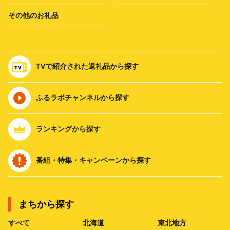
その他のお礼品
TVで紹介された返礼品から探す
ふるラボチャンネルから探す
ランキングから探す
番組・特集・キャンペーンから探す
まちから探す
すべて
北海道
東北地方