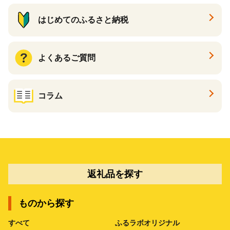
はじめてのふるさと納税
よくあるご質問
コラム
返礼品を探す
ものから探す
すべて
ふるラボオリジナル