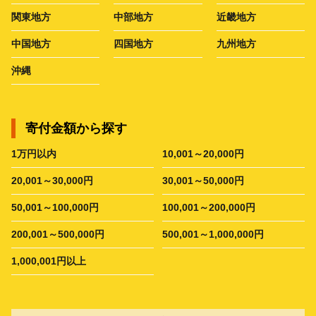
関東地方
中部地方
近畿地方
中国地方
四国地方
九州地方
沖縄
寄付金額から探す
1万円以内
10,001～20,000円
20,001～30,000円
30,001～50,000円
50,001～100,000円
100,001～200,000円
200,001～500,000円
500,001～1,000,000円
1,000,001円以上