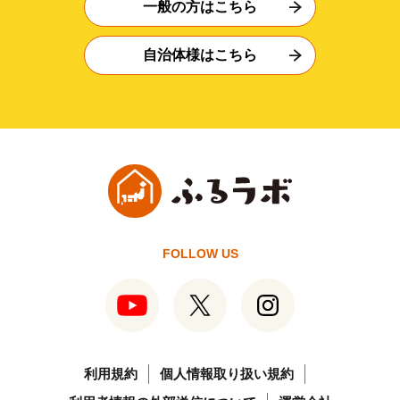
一般の方はこちら
自治体様はこちら
FOLLOW US
利用規約
個人情報取り扱い規約