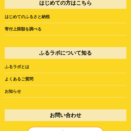
はじめての方はこちら
はじめてのふるさと納税
寄付上限額を調べる
ふるラボについて知る
ふるラボとは
よくあるご質問
お知らせ
お問い合わせ