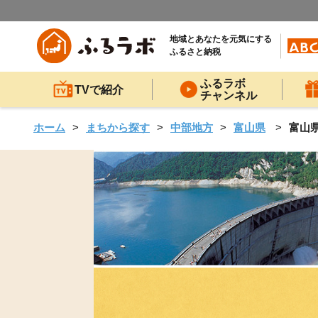
地域とあなたを元気にする
ふるさと納税
ふるラボ
TVで紹介
チャンネル
ホーム
まちから探す
中部地方
富山県
富山