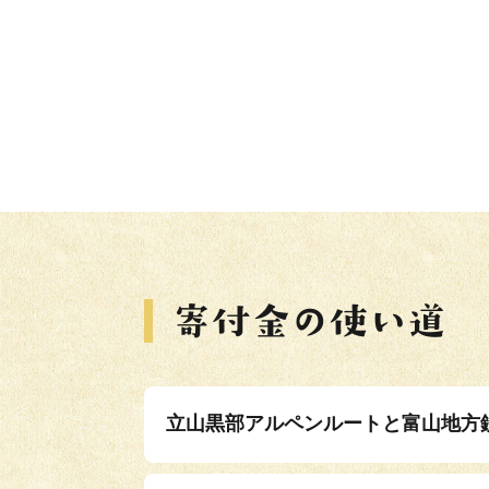
立山黒部アルペンルートと富山地方