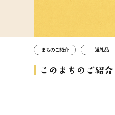
まちのご紹介
返礼品