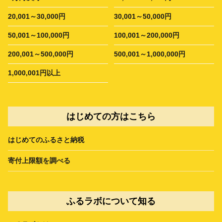
20,001～30,000円
30,001～50,000円
50,001～100,000円
100,001～200,000円
200,001～500,000円
500,001～1,000,000円
1,000,001円以上
はじめての方はこちら
はじめてのふるさと納税
寄付上限額を調べる
ふるラボについて知る