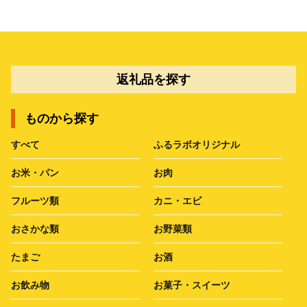
返礼品を探す
ものから探す
すべて
ふるラボオリジナル
お米・パン
お肉
フルーツ類
カニ・エビ
おさかな類
お野菜類
たまご
お酒
お飲み物
お菓子・スイーツ