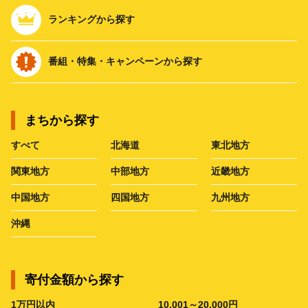
ランキングから探す
番組・特集・キャンペーンから探す
まちから探す
すべて
北海道
東北地方
関東地方
中部地方
近畿地方
中国地方
四国地方
九州地方
沖縄
寄付金額から探す
1万円以内
10,001～20,000円