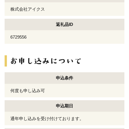
株式会社アイクス
返礼品ID
6729556
申込条件
何度も申し込み可
申込期日
通年申し込みを受け付けております。