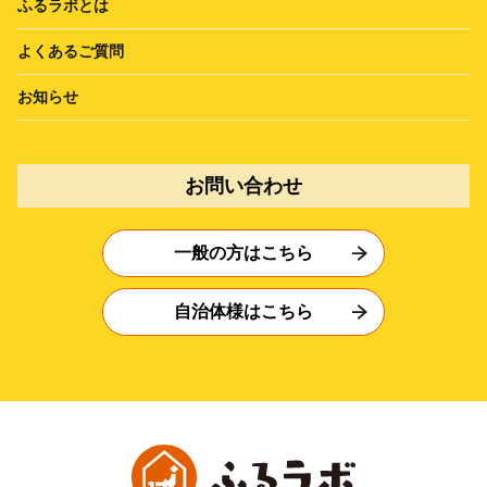
ふるラボとは
よくあるご質問
お知らせ
お問い合わせ
一般の方はこちら
自治体様はこちら