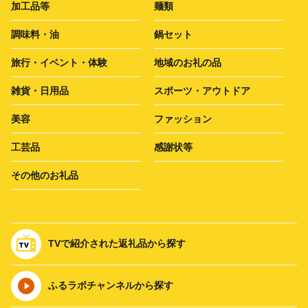
加工品等
麺類
調味料・油
鍋セット
旅行・イベント・体験
地域のお礼の品
雑貨・日用品
スポーツ・アウトドア
美容
ファッション
工芸品
感謝状等
その他のお礼品
TVで紹介された返礼品から探す
ふるラボチャンネルから探す