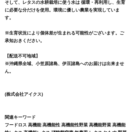
そして、レタスの水耕栽培に使う水は 循環・再利用し、生育
に必要な分だけを使用。環境に優しい農業を実現していま
す。
※生育状況により個体差が生まれる可能性がございます。ご
承知おきください。
【配送不可地域】
※沖縄県全域、小笠原諸島、伊豆諸島へのお届けは出来ませ
ん。
(株式会社アイクス)
関連キーワード
フードロス 高機能 高機能性 高機能性野菜 高機能野菜 高機能