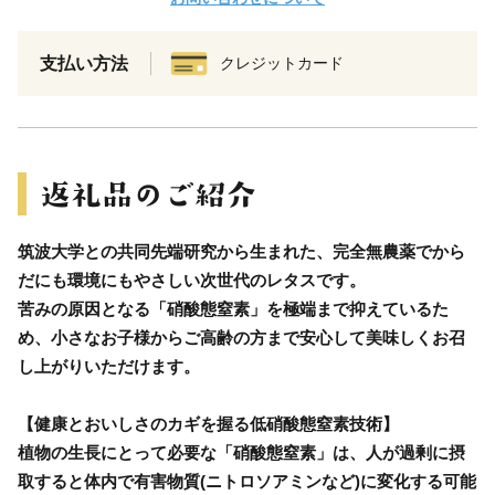
支払い方法
クレジットカード
筑波大学との共同先端研究から生まれた、完全無農薬でから
だにも環境にもやさしい次世代のレタスです。
苦みの原因となる「硝酸態窒素」を極端まで抑えているた
め、小さなお子様からご高齢の方まで安心して美味しくお召
し上がりいただけます。
【健康とおいしさのカギを握る低硝酸態窒素技術】
植物の生長にとって必要な「硝酸態窒素」は、人が過剰に摂
取すると体内で有害物質(ニトロソアミンなど)に変化する可能