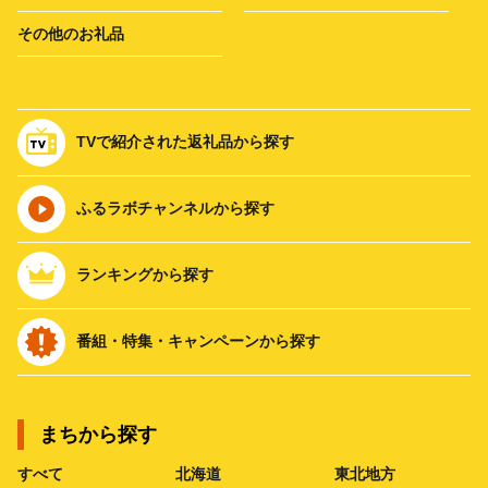
その他のお礼品
TVで紹介された返礼品から探す
ふるラボチャンネルから探す
ランキングから探す
番組・特集・キャンペーンから探す
まちから探す
すべて
北海道
東北地方