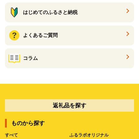
はじめてのふるさと納税
よくあるご質問
コラム
返礼品を探す
ものから探す
すべて
ふるラボオリジナル