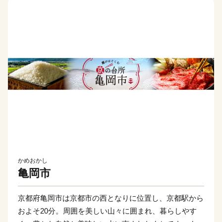
かめおかし
亀岡市
京都府亀岡市は京都市の西となりに位置し、京都駅から
およそ20分。周囲を美しい山々に囲まれ、暮らしやす