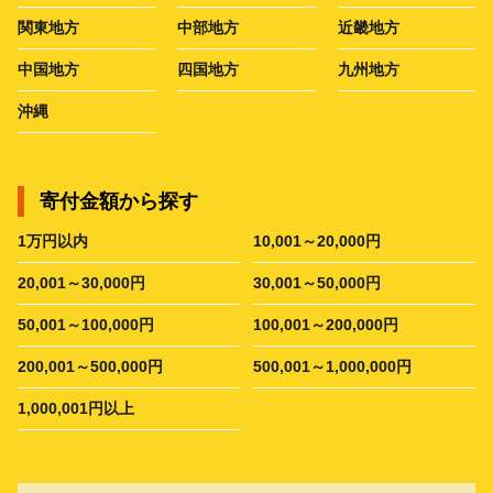
関東地方
中部地方
近畿地方
中国地方
四国地方
九州地方
沖縄
寄付金額から探す
1万円以内
10,001～20,000円
20,001～30,000円
30,001～50,000円
50,001～100,000円
100,001～200,000円
200,001～500,000円
500,001～1,000,000円
1,000,001円以上