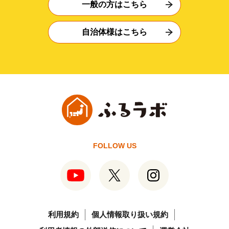
一般の方はこちら
自治体様はこちら
FOLLOW US
利用規約
個人情報取り扱い規約