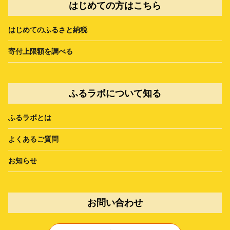
はじめての方はこちら
はじめてのふるさと納税
寄付上限額を調べる
ふるラボについて知る
ふるラボとは
よくあるご質問
お知らせ
お問い合わせ