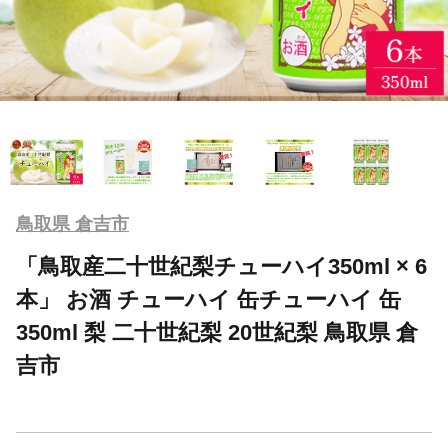
鳥取県 倉吉市
「鳥取産二十世紀梨チューハイ350ml × 6
本」 お酒 チューハイ 缶チューハイ 缶
350ml 梨 二十世紀梨 20世紀梨 鳥取県 倉
吉市