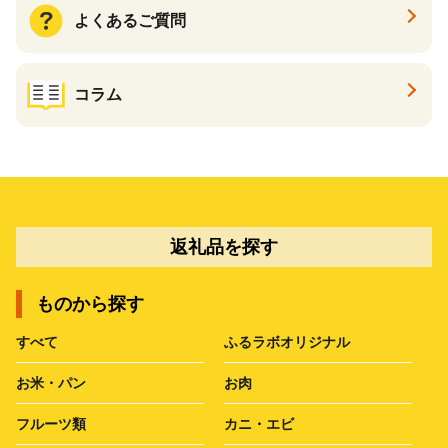
よくあるご質問
コラム
返礼品を探す
ものから探す
すべて
ふるラボオリジナル
お米・パン
お肉
フルーツ類
カニ・エビ