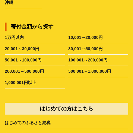
沖縄
寄付金額から探す
1万円以内
10,001～20,000円
20,001～30,000円
30,001～50,000円
50,001～100,000円
100,001～200,000円
200,001～500,000円
500,001～1,000,000円
1,000,001円以上
はじめての方はこちら
はじめてのふるさと納税