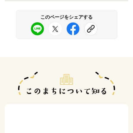
このページをシェアする