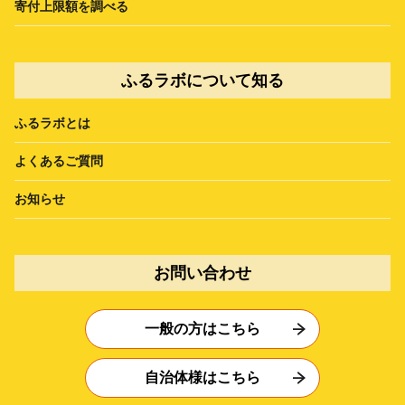
寄付上限額を調べる
ふるラボについて知る
ふるラボとは
よくあるご質問
お知らせ
お問い合わせ
一般の方はこちら
自治体様はこちら