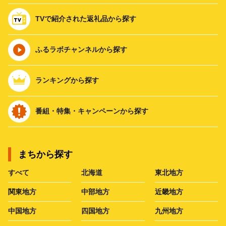
TVで紹介された返礼品から探す
ふるラボチャンネルから探す
ランキングから探す
番組・特集・キャンペーンから探す
まちから探す
すべて
北海道
東北地方
関東地方
中部地方
近畿地方
中国地方
四国地方
九州地方