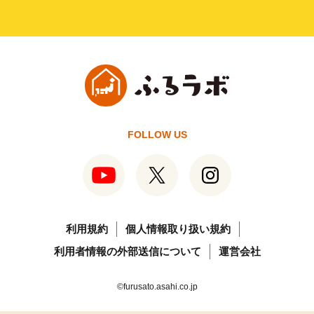
FOLLOW US
利用規約
個人情報取り扱い規約
利用者情報の外部送信について
運営会社
©furusato.asahi.co.jp