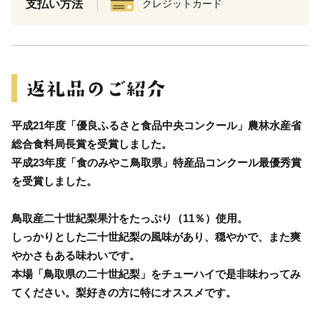
支払い方法
クレジットカード
平成21年度「優良ふるさと食品中央コンクール」農林水産省
総合食料局長賞を受賞しました。
平成23年度「食のみやこ鳥取県」特産品コンクール最優秀賞
を受賞しました。
鳥取産二十世紀梨果汁をたっぷり（11％）使用。
しっかりとした二十世紀梨の風味があり、穏やかで、また爽
やかさもある味わいです。
本場「鳥取県の二十世紀梨」をチューハイで是非味わってみ
てください。梨好きの方に特にオススメです。