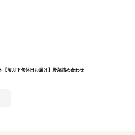
ト【毎月下旬休日お届け】野菜詰め合わせ