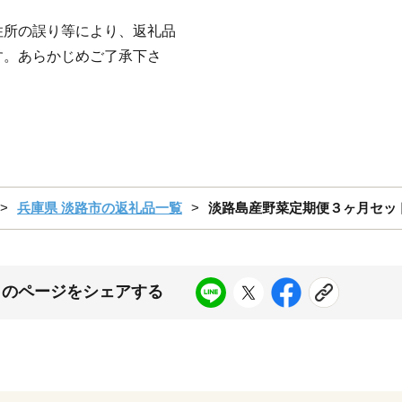
住所の誤り等により、返礼品
す。あらかじめご了承下さ
兵庫県 淡路市の返礼品一覧
淡路島産野菜定期便３ヶ月セッ
このページをシェアする