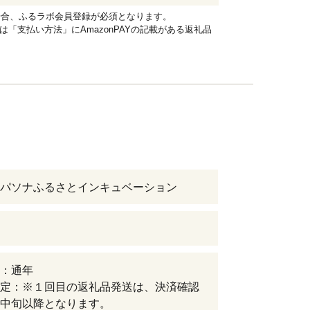
れる場合、ふるラボ会員登録が必須となります。
品は「支払い方法」にAmazonPAYの記載がある返礼品
パソナふるさとインキュベーション
：通年
定：※１回目の返礼品発送は、決済確認
中旬以降となります。