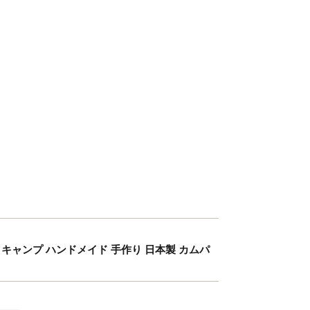
ドア キャンプ ハンドメイド 手作り 日本製 カムパ