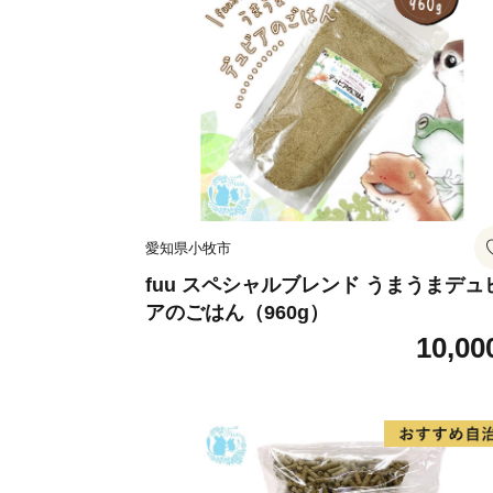
愛知県小牧市
fuu スペシャルブレンド うまうまデュ
アのごはん（960g）
10,00