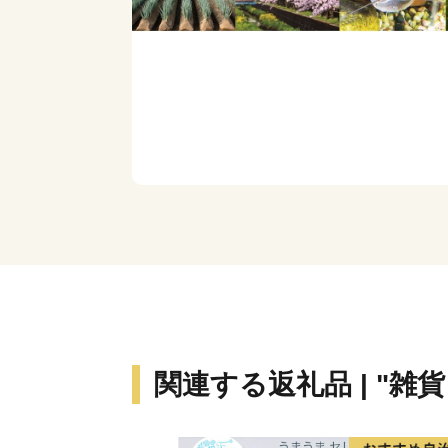
関連する返礼品 | "雑