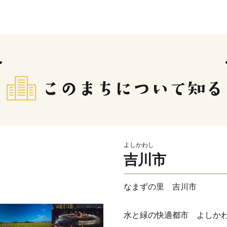
よしかわし
吉川市
なまずの里 吉川市
水と緑の快適都市 よしか