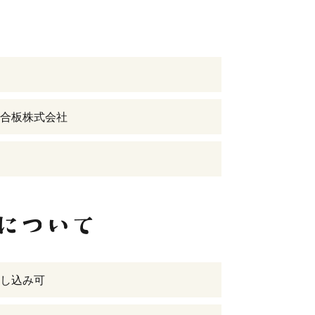
合板株式会社
し込み可